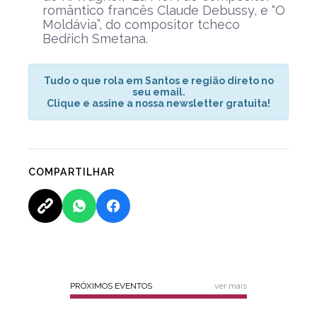
romântico francês Claude Debussy, e “O
Moldávia”, do compositor tcheco
Bedřich Smetana.
Tudo o que rola em Santos e região direto no
seu email.
Clique e assine a nossa newsletter gratuita!
COMPARTILHAR
PRÓXIMOS EVENTOS
ver mais