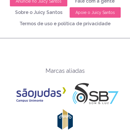
Fale com a gente
Anuncie no Juicy Santos
Sobre o Juicy Santos
Apoie o Juicy Santos
Termos de uso e política de privacidade
Marcas aliadas