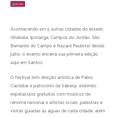
Acontecendo em 5 outras cidades do estado
(Ilhabela, Iporanga, Campos do Jordão, São
Bernardo do Campo e Nazaré Paulista) desde
julho, o evento encerra sua primeira edição
aqui em Santos.
O festival tem direção artística de Pablo
Castellar e patrocínio da Sabesp, exibindo
espetáculos gratuitos com músicos de
renome nacional e artistas locais, palestras e
visitas guiadas às águas de cada cidade, além