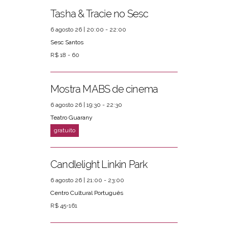
Tasha & Tracie no Sesc
6 agosto 26 | 20:00 - 22:00
Sesc Santos
R$ 18 - 60
Mostra MABS de cinema
6 agosto 26 | 19:30 - 22:30
Teatro Guarany
Candlelight Linkin Park
6 agosto 26 | 21:00 - 23:00
Centro Cultural Português
R$ 45-161