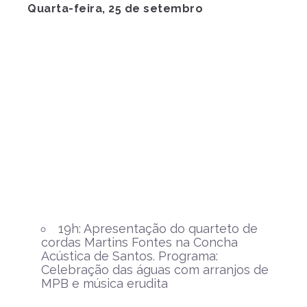
Quarta-feira, 25 de setembro
19h: Apresentação do quarteto de
cordas Martins Fontes na Concha
Acústica de Santos. Programa:
Celebração das águas com arranjos de
MPB e música erudita