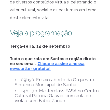
de diversos conteúdos virtuais, celebrando o
valor cultural, social e os costumes em torno
deste elemento vital.
Veja a programação
Terça-feira, 24 de setembro
Tudo o que rola em Santos e região direto
no seu email.
Clique e assine a nossa
newsletter gratuita!
09h30: Ensaio aberto da Orquestra
Sinfônica Municipal de Santos
14h-17h: Masterclass FASA no Centro
Cultural Patrícia Galvão, com aula de
violão com Fabio Zanon