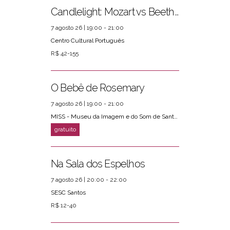
Candlelight: Mozart vs Beethoven
7 agosto 26 | 19:00 - 21:00
Centro Cultural Português
R$ 42-155
O Bebê de Rosemary
7 agosto 26 | 19:00 - 21:00
MISS - Museu da Imagem e do Som de Santos
Na Sala dos Espelhos
7 agosto 26 | 20:00 - 22:00
SESC Santos
R$ 12-40