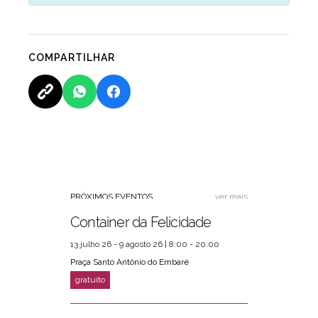
COMPARTILHAR
PRÓXIMOS EVENTOS
ver mais
Container da Felicidade
13 julho 26 - 9 agosto 26 | 8:00 - 20:00
Praça Santo Antônio do Embaré