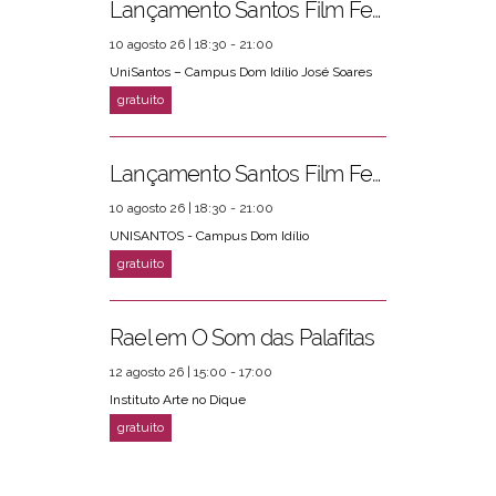
Lançamento Santos Film Fest
10 agosto 26 | 18:30 - 21:00
UniSantos – Campus Dom Idílio José Soares
Lançamento Santos Film Fest
10 agosto 26 | 18:30 - 21:00
UNISANTOS - Campus Dom Idílio
Rael em O Som das Palafitas
12 agosto 26 | 15:00 - 17:00
Instituto Arte no Dique