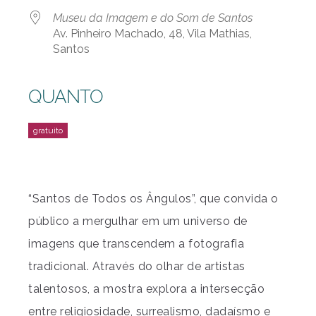
Museu da Imagem e do Som de Santos
Av. Pinheiro Machado, 48, Vila Mathias,
Santos
QUANTO
“Santos de Todos os Ângulos”, que convida o
público a mergulhar em um universo de
imagens que transcendem a fotografia
tradicional. Através do olhar de artistas
talentosos, a mostra explora a intersecção
entre religiosidade, surrealismo, dadaísmo e