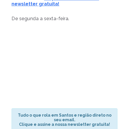
newsletter gratuita!
De segunda a sexta-feira.
Tudo o que rola em Santos e região direto no
seu email.
Clique e assine a nossa newsletter gratuita!