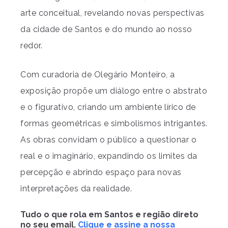
arte conceitual, revelando novas perspectivas
da cidade de Santos e do mundo ao nosso
redor.
Com curadoria de Olegário Monteiro, a
exposição propõe um diálogo entre o abstrato
e o figurativo, criando um ambiente lírico de
formas geométricas e simbolismos intrigantes.
As obras convidam o público a questionar o
real e o imaginário, expandindo os limites da
percepção e abrindo espaço para novas
interpretações da realidade.
Tudo o que rola em Santos e região direto
no seu email.
Clique e assine a nossa