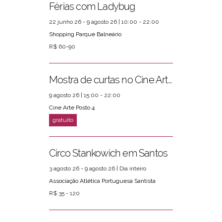
Férias com Ladybug
22 junho 26 - 9 agosto 26 | 10:00 - 22:00
Shopping Parque Balneário
R$ 60-90
Mostra de curtas no Cine Arte Posto 4
9 agosto 26 | 15:00 - 22:00
Cine Arte Posto 4
Circo Stankowich em Santos
3 agosto 26 - 9 agosto 26 | Dia inteiro
Associação Atlética Portuguesa Santista
R$ 35 - 120