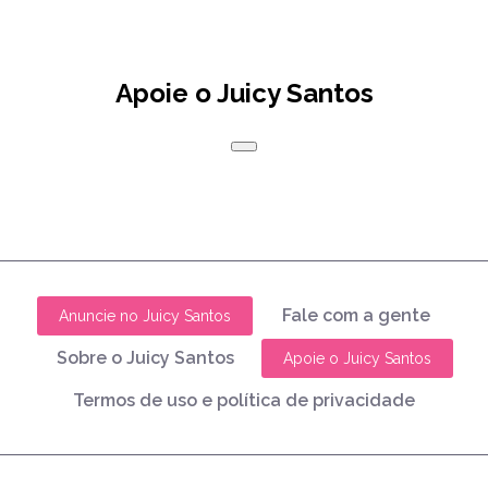
Apoie o Juicy Santos
Fale com a gente
Anuncie no Juicy Santos
Sobre o Juicy Santos
Apoie o Juicy Santos
Termos de uso e política de privacidade