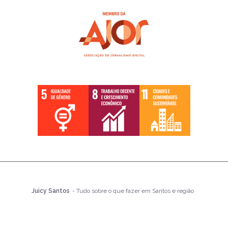
Juicy Santos
- Tudo sobre o que fazer em Santos e região