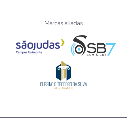
Marcas aliadas