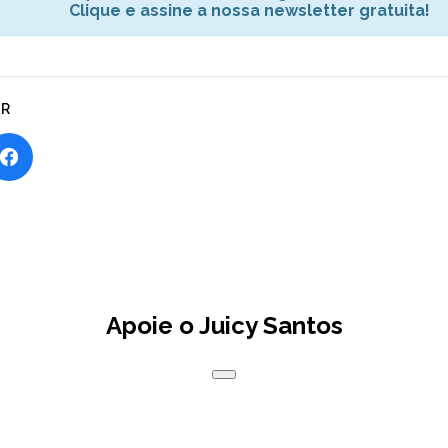
Clique e assine a nossa newsletter gratuita!
AR
Apoie o Juicy Santos