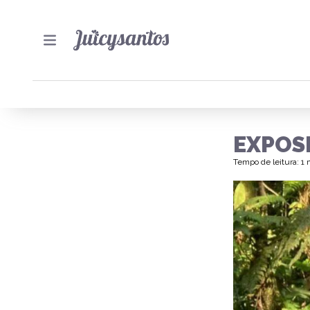
EXPOS
Tempo de leitura: 1