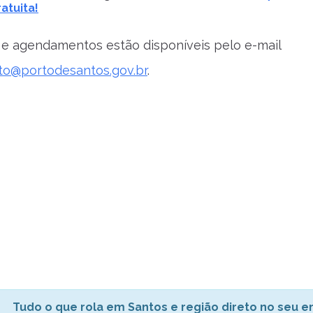
atuita!
e agendamentos estão disponíveis pelo e-mail
o@portodesantos.gov.br
.
Tudo o que rola em Santos e região direto no seu em