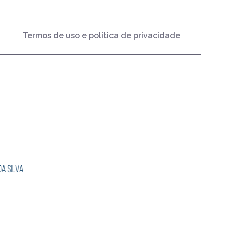
Termos de uso e política de privacidade