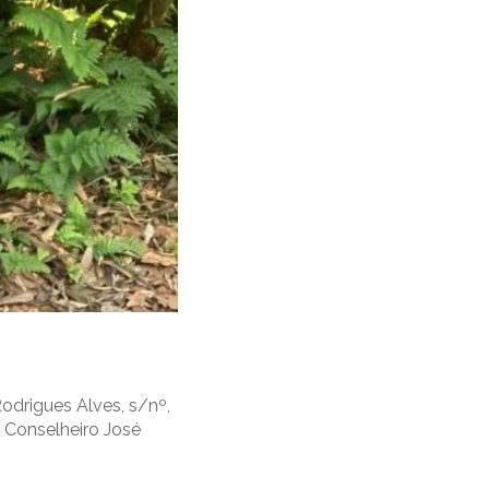
odrigues Alves, s/nº,
 Conselheiro José