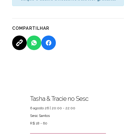
COMPARTILHAR
Tasha & Tracie no Sesc
6 agosto 26 | 20:00 - 22:00
Sesc Santos
R$ 18 - 60