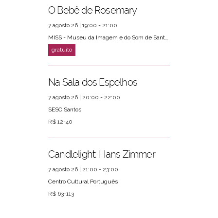
O Bebê de Rosemary
7 agosto 26 | 19:00 - 21:00
MISS - Museu da Imagem e do Som de Santos
Na Sala dos Espelhos
7 agosto 26 | 20:00 - 22:00
SESC Santos
R$ 12-40
Candlelight: Hans Zimmer
7 agosto 26 | 21:00 - 23:00
Centro Cultural Português
R$ 63-113