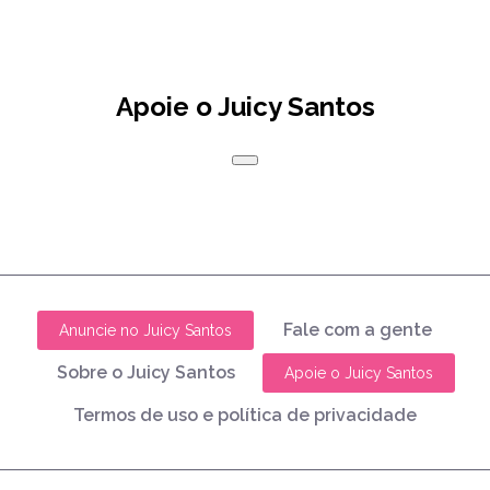
Apoie o Juicy Santos
Fale com a gente
Anuncie no Juicy Santos
Sobre o Juicy Santos
Apoie o Juicy Santos
Termos de uso e política de privacidade