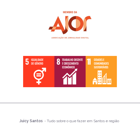
Juicy Santos
- Tudo sobre o que fazer em Santos e região