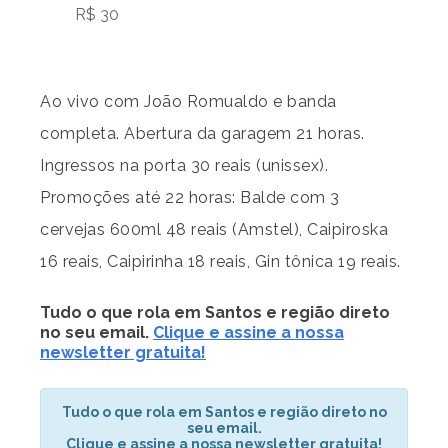
R$ 30
Ao vivo com João Romualdo e banda
completa. Abertura da garagem 21 horas.
Ingressos na porta 30 reais (unissex).
Promoções até 22 horas: Balde com 3
cervejas 600ml 48 reais (Amstel), Caipiroska
16 reais, Caipirinha 18 reais, Gin tônica 19 reais.
Tudo o que rola em Santos e região direto
no seu email.
Clique e assine a nossa
newsletter gratuita!
Tudo o que rola em Santos e região direto no
seu email.
Clique e assine a nossa newsletter gratuita!