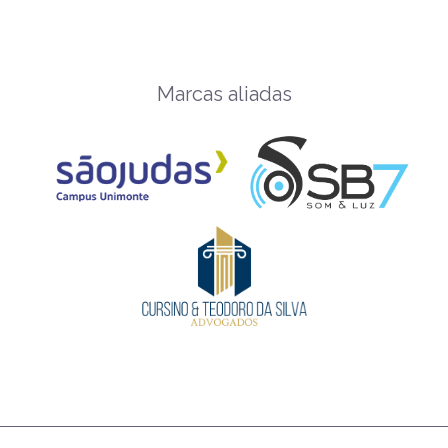
Marcas aliadas