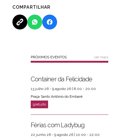
COMPARTILHAR
PRÓXIMOS EVENTOS
ver mais
Container da Felicidade
13 julho 26 - 9 agosto 26 | 8:00 - 20:00
Praça Santo Antônio do Embaré
Férias com Ladybug
22 junho 26 - 9 agosto 26 | 10:00 - 22:00