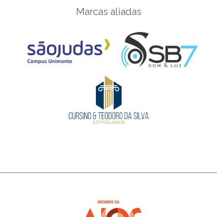
Marcas aliadas