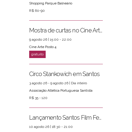
Shopping Parque Balneário
R$ 60-90
Mostra de curtas no Cine Arte Posto 4
9 agosto 26 | 15:00 - 22:00
Cine Arte Posto 4
Circo Stankowich em Santos
3 agosto 26 - 9 agosto 26 | Dia inteiro
Associação Atlética Portuguesa Santista
R$ 35 - 120
Lançamento Santos Film Fest
10 agosto 26 | 18:30 - 21:00