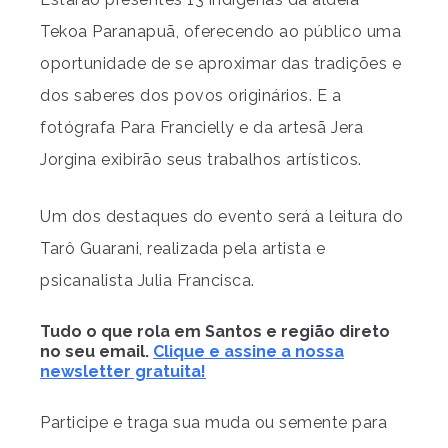
Tekoa Paranapuã, oferecendo ao público uma
oportunidade de se aproximar das tradições e
dos saberes dos povos originários. E a
fotógrafa Para Francielly e da artesã Jera
Jorgina exibirão seus trabalhos artísticos.
Um dos destaques do evento será a leitura do
Tarô Guarani, realizada pela artista e
psicanalista Julia Francisca.
Tudo o que rola em Santos e região direto
no seu email.
Clique e assine a nossa
newsletter gratuita!
Participe e traga sua muda ou semente para