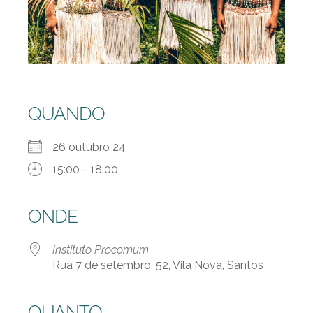
QUANDO
26 outubro 24
15:00 - 18:00
ONDE
Instituto Procomum
Rua 7 de setembro, 52, Vila Nova, Santos
QUANTO