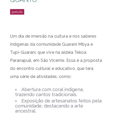
Um dia de imersão na cultura e nos saberes
indígenas da comunidade Guarani Mbya e
Tupi-Guarani, que vive na aldeia Tekoa
Paranapuã, em São Vicente. Essa é a proposta
do encontro cultural e educativo, que terá
uma série de atividades, como:
Abertura com coral indígena,
trazendo cantos tradicionais.
Exposição de artesanatos feitos pela
comunidade, destacando a arte
ancestral.