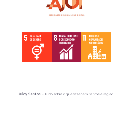
Juicy Santos
- Tudo sobre o que fazer em Santos e região