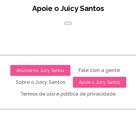
Apoie o Juicy Santos
Fale com a gente
Anuncie no Juicy Santos
Sobre o Juicy Santos
Apoie o Juicy Santos
Termos de uso e política de privacidade