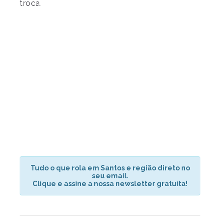
troca.
Tudo o que rola em Santos e região direto no
seu email.
Clique e assine a nossa newsletter gratuita!