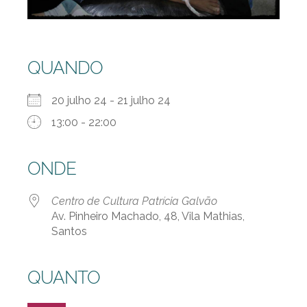
QUANDO
20 julho 24 - 21 julho 24
13:00 - 22:00
ONDE
Centro de Cultura Patrícia Galvão
Av. Pinheiro Machado, 48, Vila Mathias,
Santos
QUANTO