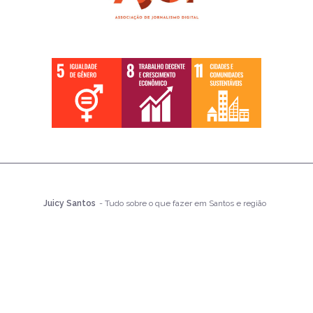
Juicy Santos
- Tudo sobre o que fazer em Santos e região