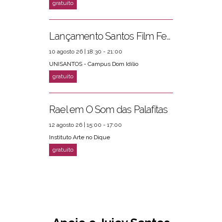
Lançamento Santos Film Fest
10 agosto 26 | 18:30 - 21:00
UNISANTOS - Campus Dom Idílio
Rael em O Som das Palafitas
12 agosto 26 | 15:00 - 17:00
Instituto Arte no Dique