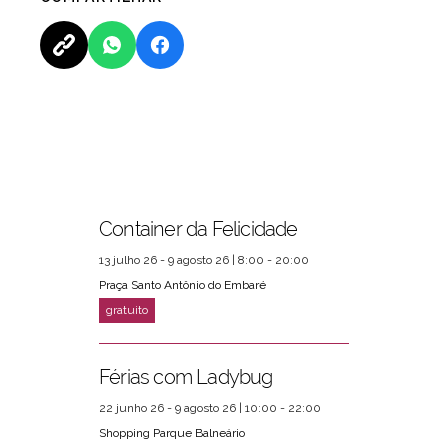
Container da Felicidade
13 julho 26 - 9 agosto 26 | 8:00 - 20:00
Praça Santo Antônio do Embaré
Férias com Ladybug
22 junho 26 - 9 agosto 26 | 10:00 - 22:00
Shopping Parque Balneário