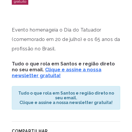
Evento homenageia o Dia do Tatuador
(comemorado em 20 de julho) e os 65 anos da
profissão no Brasil.
Tudo o que rola em Santos e região direto
no seu email.
Clique e assine a nossa
newsletter gratuita!
Tudo o que rola em Santos e região direto no
seu email.
Clique e assine a nossa newsletter gratuita!
COMPARTILHAR