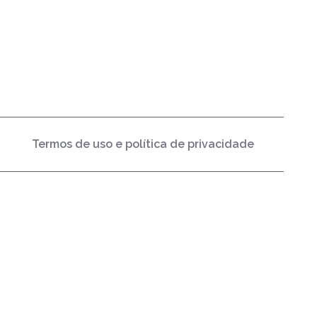
Termos de uso e política de privacidade