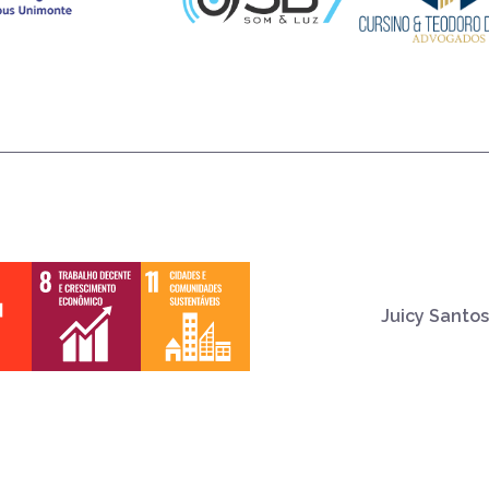
Juicy Santos