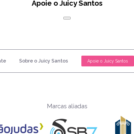
Apoie o Juicy Santos
nte
Sobre o Juicy Santos
Apoie o Juicy Santos
Marcas aliadas