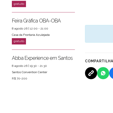
Feira Gráfica OBA-OBA
8 agosto 26 | 12:00 - 21:00
Casa da Frontaria Azulejada
Abba Experience em Santos
COMPARTILH
8 agosto 26 | 19:30 - 21:30
Santos Convention Center
R$ 70-200