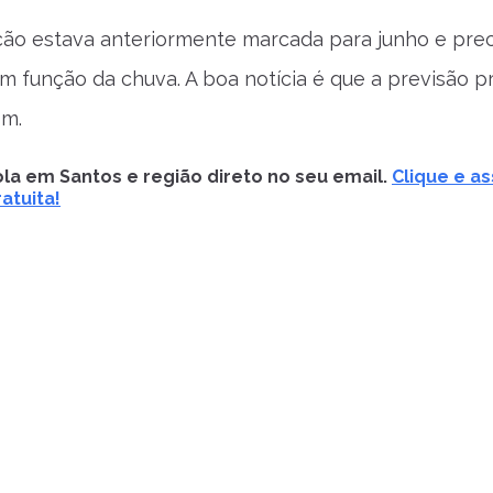
ão estava anteriormente marcada para junho e prec
em função da chuva. A boa notícia é que a previsão p
m.
la em Santos e região direto no seu email.
Clique e as
atuita!