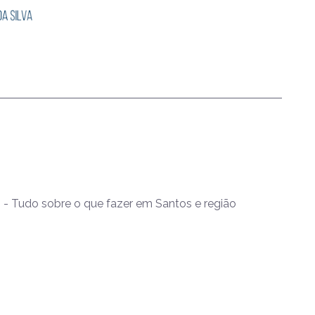
- Tudo sobre o que fazer em Santos e região