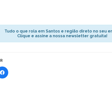
Tudo o que rola em Santos e região direto no seu em
Clique e assine a nossa newsletter gratuita!
AR