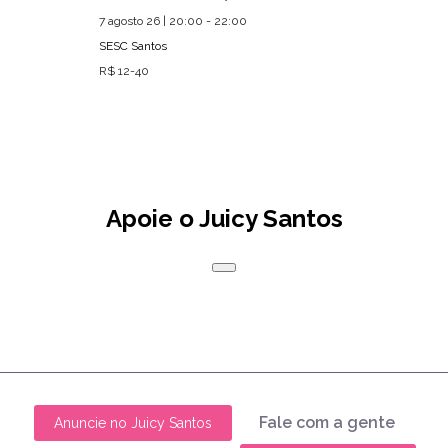
7 agosto 26 | 20:00 - 22:00
SESC Santos
R$ 12-40
Apoie o Juicy Santos
Fale com a gente
Anuncie no Juicy Santos