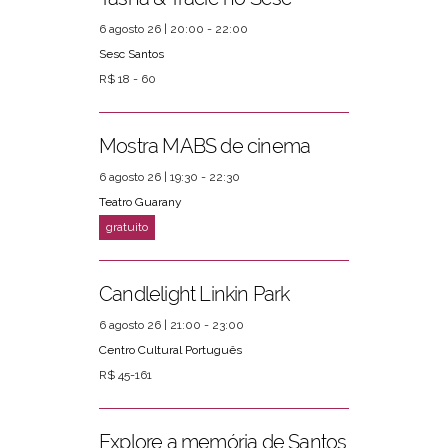
6 agosto 26 | 20:00 - 22:00
Sesc Santos
R$ 18 - 60
Mostra MABS de cinema
6 agosto 26 | 19:30 - 22:30
Teatro Guarany
Candlelight Linkin Park
6 agosto 26 | 21:00 - 23:00
Centro Cultural Português
R$ 45-161
Explore a memória de Santos