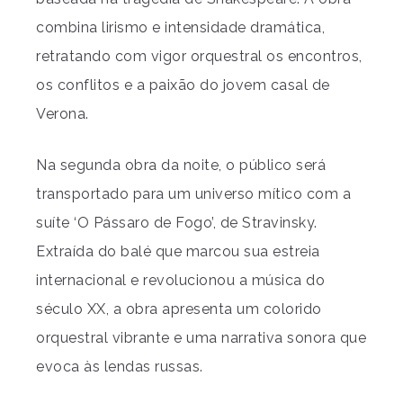
combina lirismo e intensidade dramática,
retratando com vigor orquestral os encontros,
os conflitos e a paixão do jovem casal de
Verona.
Na segunda obra da noite, o público será
transportado para um universo mítico com a
suíte ‘O Pássaro de Fogo’, de Stravinsky.
Extraída do balé que marcou sua estreia
internacional e revolucionou a música do
século XX, a obra apresenta um colorido
orquestral vibrante e uma narrativa sonora que
evoca às lendas russas.