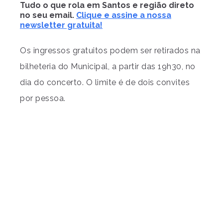
Tudo o que rola em Santos e região direto
no seu email.
Clique e assine a nossa
newsletter gratuita!
Os ingressos gratuitos podem ser retirados na
bilheteria do Municipal, a partir das 19h30, no
dia do concerto. O limite é de dois convites
por pessoa.