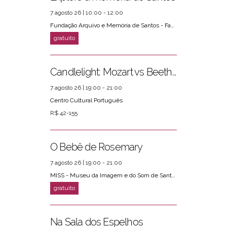
7 agosto 26 | 10:00 - 12:00
Fundação Arquivo e Memória de Santos - Fams
Candlelight: Mozart vs Beethoven
7 agosto 26 | 19:00 - 21:00
Centro Cultural Português
R$ 42-155
O Bebê de Rosemary
7 agosto 26 | 19:00 - 21:00
MISS - Museu da Imagem e do Som de Santos
Na Sala dos Espelhos