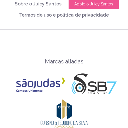
Sobre o Juicy Santos
Apoie o Juicy Santos
Termos de uso e política de privacidade
Marcas aliadas