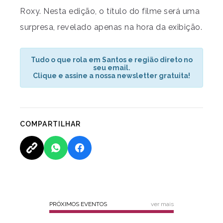
Roxy. Nesta edição, o título do filme será uma
surpresa, revelado apenas na hora da exibição.
Tudo o que rola em Santos e região direto no
seu email.
Clique e assine a nossa newsletter gratuita!
COMPARTILHAR
PRÓXIMOS EVENTOS
ver mais