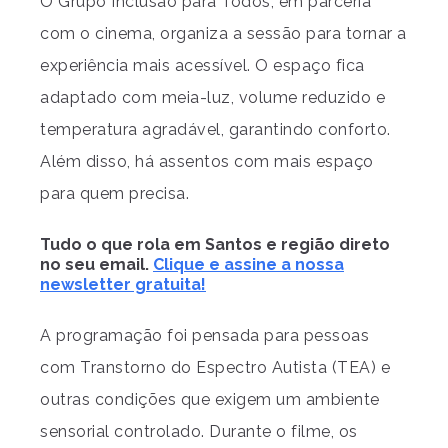
O Grupo Inclusão para Todos, em parceria
com o cinema, organiza a sessão para tornar a
experiência mais acessível. O espaço fica
adaptado com meia-luz, volume reduzido e
temperatura agradável, garantindo conforto.
Além disso, há assentos com mais espaço
para quem precisa.
Tudo o que rola em Santos e região direto
no seu email.
Clique e assine a nossa
newsletter gratuita!
A programação foi pensada para pessoas
com Transtorno do Espectro Autista (TEA) e
outras condições que exigem um ambiente
sensorial controlado. Durante o filme, os