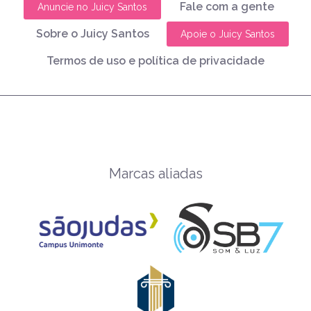
Fale com a gente
Anuncie no Juicy Santos
Sobre o Juicy Santos
Apoie o Juicy Santos
Termos de uso e política de privacidade
Marcas aliadas