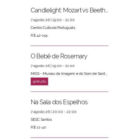
Candlelight: Mozart vs Beethoven
7 agosto 26 | 19:00 - 21:00
Centro Cultural Português
R$ 42-155
O Bebê de Rosemary
7 agosto 26 | 19:00 - 21:00
MISS - Museu da Imagem e do Som de Santos
Na Sala dos Espelhos
7 agosto 26 | 20:00 - 22:00
SESC Santos
R$ 12-40