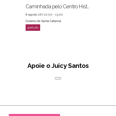
Caminhada pelo Centro Histórico
8 agosto 26 | 10:00 - 13:00
Outeiro de Santa Catarina
Apoie o Juicy Santos