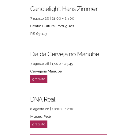
Candlelight: Hans Zimmer
7 agosto 26 | 21:00 - 23:00
Centro Cultural Português
R$ 63-113
Dia da Cerveja no Manube
7 agosto 26 | 17:00 - 23:45
Cervejaria Manube
DNA Real
8 agosto 26 | 10:00 - 12:00
Museu Pelé