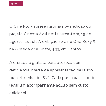
O Cine Roxy apresenta uma nova edição do
projeto Cinema Azul nesta terça-feira, 19 de
agosto, às 14h. A exibição será no Cine Roxy 5,
na Avenida Ana Costa, 433, em Santos.
A entrada é gratuita para pessoas com
deficiência, mediante apresentação de laudo
ou carteirinha de PCD. Cada participante pode
levar um acompanhante adulto sem custo
adicional.