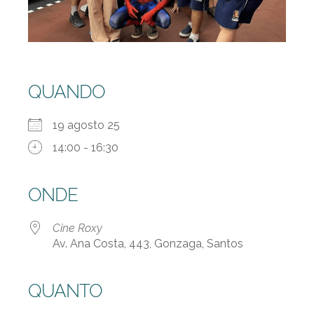
QUANDO
19 agosto 25
14:00 - 16:30
ONDE
Cine Roxy
Av. Ana Costa, 443, Gonzaga, Santos
QUANTO