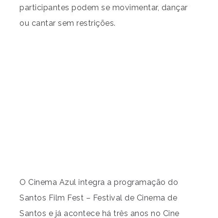
participantes podem se movimentar, dançar
ou cantar sem restrições.
O Cinema Azul integra a programação do
Santos Film Fest – Festival de Cinema de
Santos e já acontece há três anos no Cine