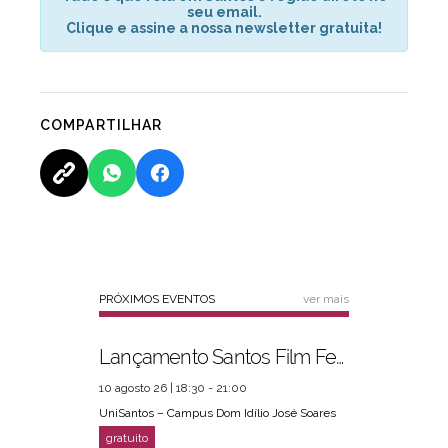
seu email.
Clique e assine a nossa newsletter gratuita!
COMPARTILHAR
PRÓXIMOS EVENTOS
ver mais
Lançamento Santos Film Fest
10 agosto 26 | 18:30 - 21:00
UniSantos – Campus Dom Idílio José Soares