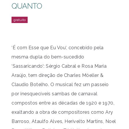
QUANTO
‘É com Esse que Eu Vou‘, concebido pela
mesma dupla do bem-sucedido
‘Sassaricando’: Sérgio Cabral e Rosa Maria
Araújo, tem direção de Charles Möeller &
Claudio Botelho. O musical fez um passeio
por inesquecíveis sambas de carnaval
compostos entre as décadas de 1920 e 1970,
exaltando a obra de compositores como Ary
Barroso, Ataulfo Alves, Herivelto Martins, Noel