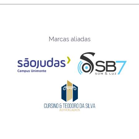
Marcas aliadas