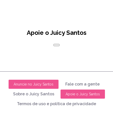
Apoie o Juicy Santos
Fale com a gente
Anuncie no Juicy Santos
Sobre o Juicy Santos
Apoie o Juicy Santos
Termos de uso e política de privacidade