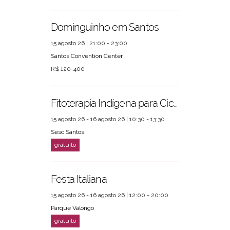
Dominguinho em Santos
15 agosto 26 | 21:00 - 23:00
Santos Convention Center
R$ 120-400
Fitoterapia Indígena para Ciclos Femininos
15 agosto 26 - 16 agosto 26 | 10:30 - 13:30
Sesc Santos
Festa Italiana
15 agosto 26 - 16 agosto 26 | 12:00 - 20:00
Parque Valongo