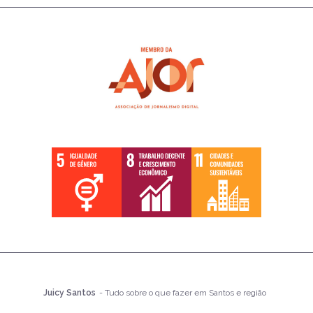
Juicy Santos
- Tudo sobre o que fazer em Santos e região