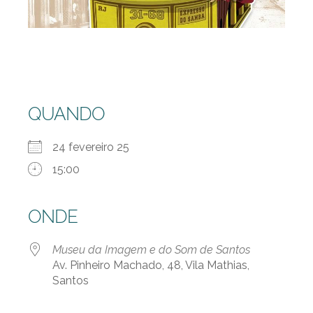
QUANDO
24 fevereiro 25
15:00
ONDE
Museu da Imagem e do Som de Santos
Av. Pinheiro Machado, 48, Vila Mathias,
Santos