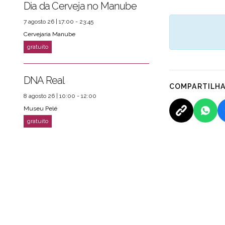
Dia da Cerveja no Manube
7 agosto 26 | 17:00 - 23:45
Cervejaria Manube
DNA Real
COMPARTILH
8 agosto 26 | 10:00 - 12:00
Museu Pelé