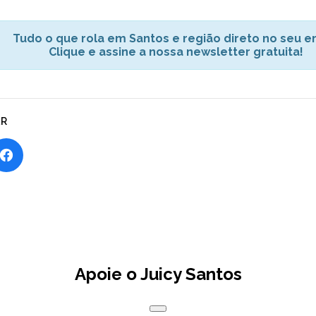
Tudo o que rola em Santos e região direto no seu em
Clique e assine a nossa newsletter gratuita!
AR
Apoie o Juicy Santos