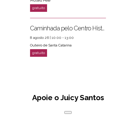
Museu Pelé
Caminhada pelo Centro Histórico
8 agosto 26 | 10:00 - 13:00
Outeiro de Santa Catarina
Apoie o Juicy Santos