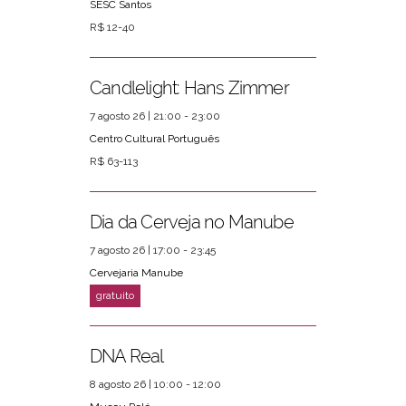
SESC Santos
R$ 12-40
Candlelight: Hans Zimmer
7 agosto 26 | 21:00 - 23:00
Centro Cultural Português
R$ 63-113
Dia da Cerveja no Manube
7 agosto 26 | 17:00 - 23:45
Cervejaria Manube
DNA Real
8 agosto 26 | 10:00 - 12:00