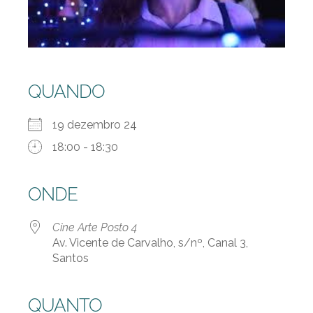
QUANDO
19 dezembro 24
18:00 - 18:30
ONDE
Cine Arte Posto 4
Av. Vicente de Carvalho, s/nº, Canal 3,
Santos
QUANTO