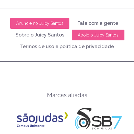
Fale com a gente
Anuncie no Juicy Santos
Sobre o Juicy Santos
Apoie o Juicy Santos
Termos de uso e política de privacidade
Marcas aliadas