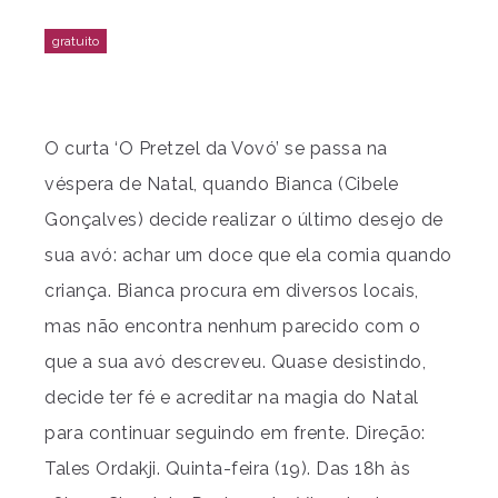
O curta ‘O Pretzel da Vovó’ se passa na
véspera de Natal, quando Bianca (Cibele
Gonçalves) decide realizar o último desejo de
sua avó: achar um doce que ela comia quando
criança. Bianca procura em diversos locais,
mas não encontra nenhum parecido com o
que a sua avó descreveu. Quase desistindo,
decide ter fé e acreditar na magia do Natal
para continuar seguindo em frente. Direção:
Tales Ordakji. Quinta-feira (19). Das 18h às