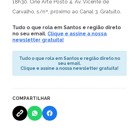
18h30. Cine Arte Posto 4. Av. Vicente de
Carvalho, s/nº, próximo ao Canal 3. Gratuito.
Tudo o que rola em Santos e região direto
no seu email.
Clique e assine a nossa
newsletter gratuita!
Tudo o que rola em Santos e região direto no
seu email.
Clique e assine a nossa newsletter gratuita!
COMPARTILHAR