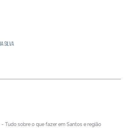
- Tudo sobre o que fazer em Santos e região