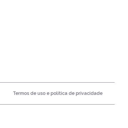
Termos de uso e política de privacidade