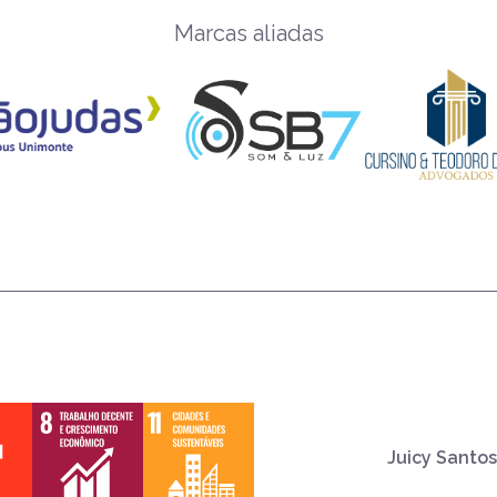
Marcas aliadas
Juicy Santos