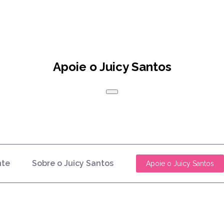
Apoie o Juicy Santos
nte
Sobre o Juicy Santos
Apoie o Juicy Santos