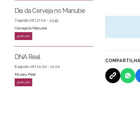
Dia da Cerveja no Manube
7 agosto 26 | 17:00 - 23:45
Cervejaria Manube
DNA Real
COMPARTILH
8 agosto 26 | 10:00 - 12:00
Museu Pelé