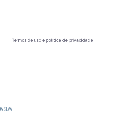
Termos de uso e política de privacidade