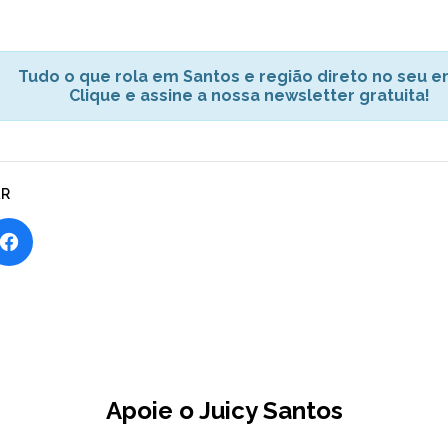
Tudo o que rola em Santos e região direto no seu em
Clique e assine a nossa newsletter gratuita!
AR
Apoie o Juicy Santos