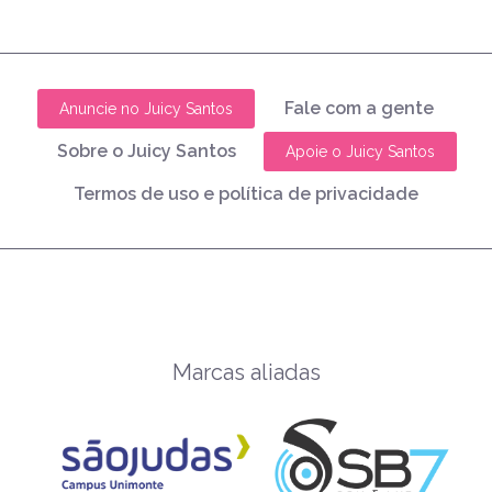
Fale com a gente
Anuncie no Juicy Santos
Sobre o Juicy Santos
Apoie o Juicy Santos
Termos de uso e política de privacidade
Marcas aliadas