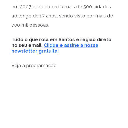
em 2007 e já percorreu mais de 500 cidades
ao longo de 17 anos, sendo visto por mais de
700 mil pessoas.
Tudo o que rola em Santos e região direto
no seu email.
Clique e assine a nossa
newsletter gratuita!
Veja a programação: