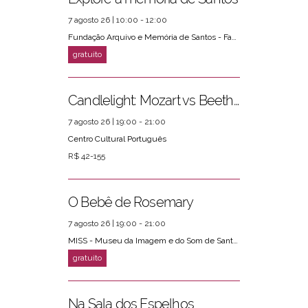
7 agosto 26 | 10:00 - 12:00
Fundação Arquivo e Memória de Santos - Fams
Candlelight: Mozart vs Beethoven
7 agosto 26 | 19:00 - 21:00
Centro Cultural Português
R$ 42-155
O Bebê de Rosemary
7 agosto 26 | 19:00 - 21:00
MISS - Museu da Imagem e do Som de Santos
Na Sala dos Espelhos