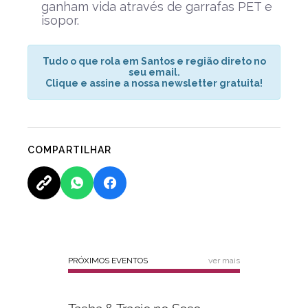
ganham vida através de garrafas PET e
isopor.
Tudo o que rola em Santos e região direto no
seu email.
Clique e assine a nossa newsletter gratuita!
COMPARTILHAR
PRÓXIMOS EVENTOS
ver mais