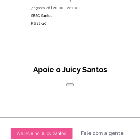
7 agosto 26 | 20:00 - 22:00
SESC Santos
R$ 12-40
Apoie o Juicy Santos
Fale com a gente
Anuncie no Juicy Santos