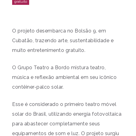
O projeto desembarca no Bolsão 9, em
Cubatão, trazendo arte, sustentabilidade e
muito entretenimento gratuito.
O Grupo Teatro a Bordo mistura teatro,
música e reflexão ambiental em seu icônico
contêiner-palco solar.
Esse é considerado o primeiro teatro móvel
solar do Brasil, utilizando energia fotovoltaica
para abastecer completamente seus
equipamentos de som e luz. O projeto surgiu