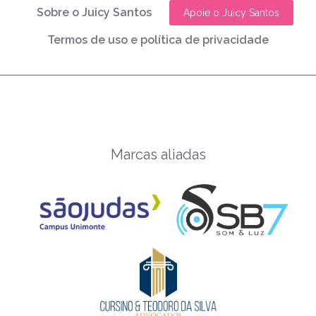
Sobre o Juicy Santos
Apoie o Juicy Santos
Termos de uso e política de privacidade
Marcas aliadas