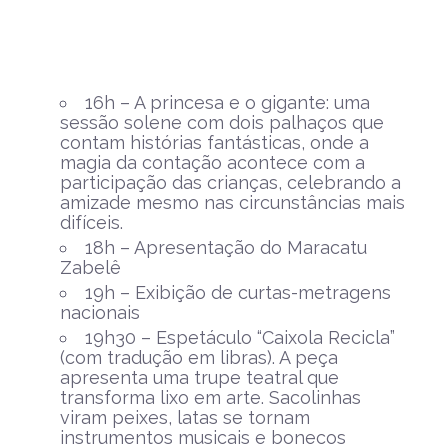
16h – A princesa e o gigante: uma
sessão solene com dois palhaços que
contam histórias fantásticas, onde a
magia da contação acontece com a
participação das crianças, celebrando a
amizade mesmo nas circunstâncias mais
difíceis.
18h – Apresentação do Maracatu
Zabelê
19h – Exibição de curtas-metragens
nacionais
19h30 – Espetáculo “Caixola Recicla”
(com tradução em libras). A peça
apresenta uma trupe teatral que
transforma lixo em arte. Sacolinhas
viram peixes, latas se tornam
instrumentos musicais e bonecos