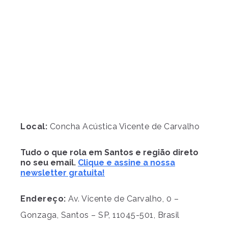
Local:
Concha Acústica Vicente de Carvalho
Tudo o que rola em Santos e região direto
no seu email.
Clique e assine a nossa
newsletter gratuita!
Endereço:
Av. Vicente de Carvalho, 0 –
Gonzaga, Santos – SP, 11045-501, Brasil