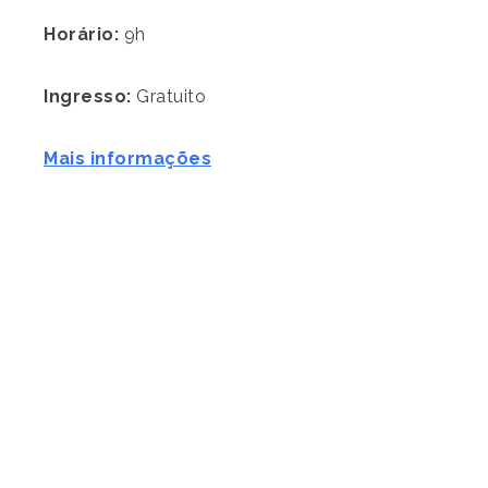
Horário:
9h
Ingresso:
Gratuito
Mais informações