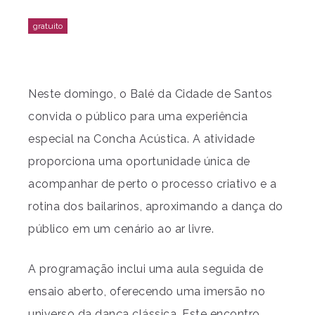
Neste domingo, o Balé da Cidade de Santos
convida o público para uma experiência
especial na Concha Acústica. A atividade
proporciona uma oportunidade única de
acompanhar de perto o processo criativo e a
rotina dos bailarinos, aproximando a dança do
público em um cenário ao ar livre.
A programação inclui uma aula seguida de
ensaio aberto, oferecendo uma imersão no
universo da dança clássica. Este encontro