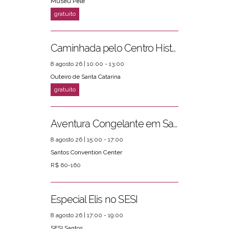
Museu Pelé
Caminhada pelo Centro Histórico
8 agosto 26 | 10:00 - 13:00
Outeiro de Santa Catarina
Aventura Congelante em Santos
8 agosto 26 | 15:00 - 17:00
Santos Convention Center
R$ 60-160
Especial Elis no SESI
8 agosto 26 | 17:00 - 19:00
SESI Santos