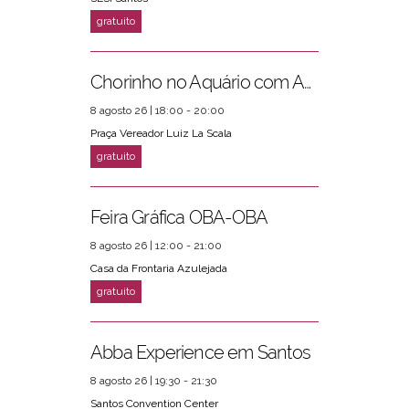
Chorinho no Aquário com Amigos da Música e Mari Torres
8 agosto 26 | 18:00 - 20:00
Praça Vereador Luiz La Scala
Feira Gráfica OBA-OBA
8 agosto 26 | 12:00 - 21:00
Casa da Frontaria Azulejada
Abba Experience em Santos
8 agosto 26 | 19:30 - 21:30
Santos Convention Center