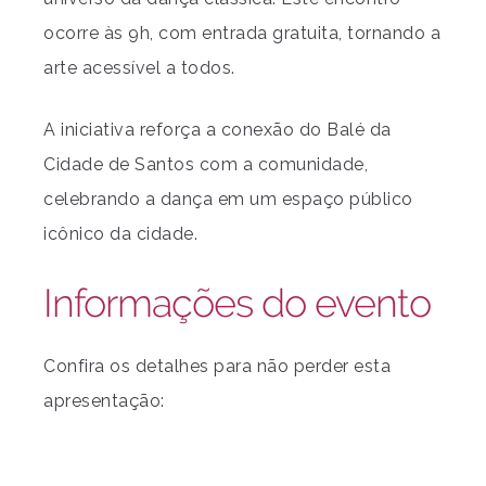
ocorre às 9h, com entrada gratuita, tornando a
arte acessível a todos.
A iniciativa reforça a conexão do Balé da
Cidade de Santos com a comunidade,
celebrando a dança em um espaço público
icônico da cidade.
Informações do evento
Confira os detalhes para não perder esta
apresentação: