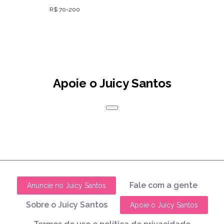
R$ 70-200
Apoie o Juicy Santos
Fale com a gente
Anuncie no Juicy Santos
Sobre o Juicy Santos
Apoie o Juicy Santos