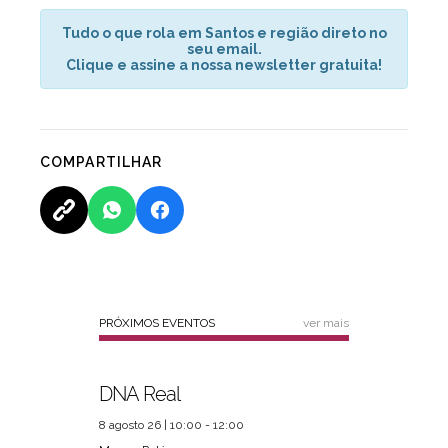
Tudo o que rola em Santos e região direto no
seu email.
Clique e assine a nossa newsletter gratuita!
COMPARTILHAR
PRÓXIMOS EVENTOS
ver mais
DNA Real
8 agosto 26 | 10:00 - 12:00