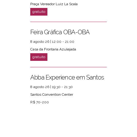
Praça Vereador Luiz La Scala
Feira Gráfica OBA-OBA
8 agosto 26 | 12:00 - 21:00
Casa da Frontaria Azulejada
Abba Experience em Santos
8 agosto 26 | 19:30 - 21:30
Santos Convention Center
R$ 70-200