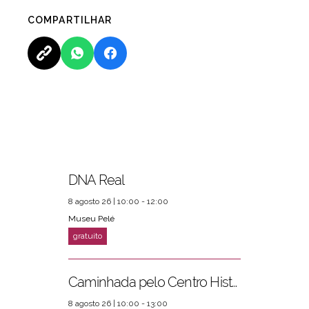
COMPARTILHAR
DNA Real
8 agosto 26 | 10:00 - 12:00
Museu Pelé
Caminhada pelo Centro Histórico
8 agosto 26 | 10:00 - 13:00