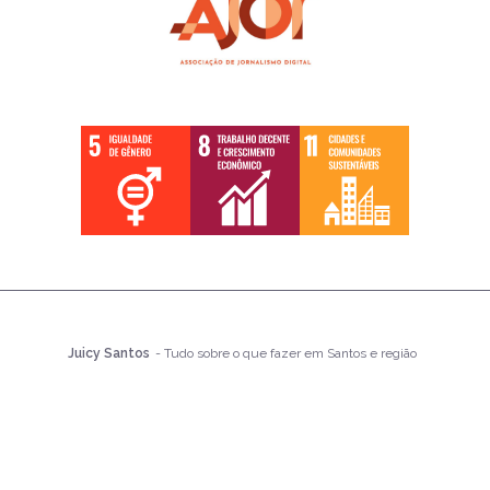
Juicy Santos
- Tudo sobre o que fazer em Santos e região