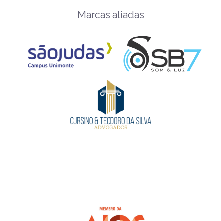
Marcas aliadas