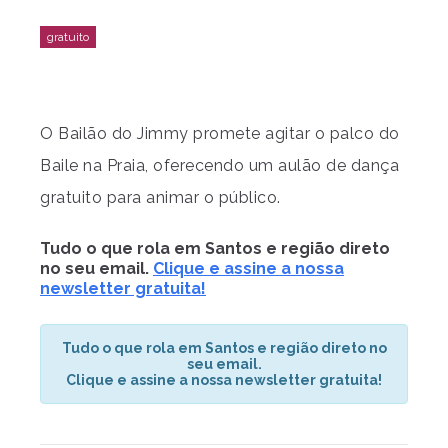
O Bailão do Jimmy promete agitar o palco do
Baile na Praia, oferecendo um aulão de dança
gratuito para animar o público.
Tudo o que rola em Santos e região direto
no seu email.
Clique e assine a nossa
newsletter gratuita!
Tudo o que rola em Santos e região direto no
seu email.
Clique e assine a nossa newsletter gratuita!