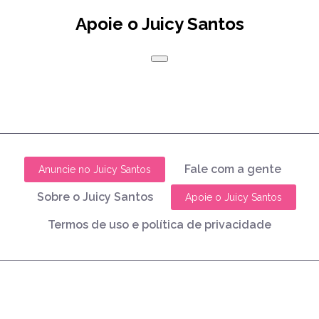
Apoie o Juicy Santos
Fale com a gente
Anuncie no Juicy Santos
Sobre o Juicy Santos
Apoie o Juicy Santos
Termos de uso e política de privacidade