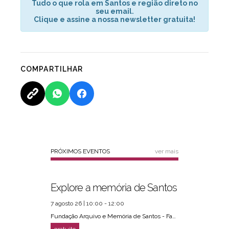
Tudo o que rola em Santos e região direto no
seu email.
Clique e assine a nossa newsletter gratuita!
COMPARTILHAR
PRÓXIMOS EVENTOS
ver mais
Explore a memória de Santos
7 agosto 26 | 10:00 - 12:00
Fundação Arquivo e Memória de Santos - Fams