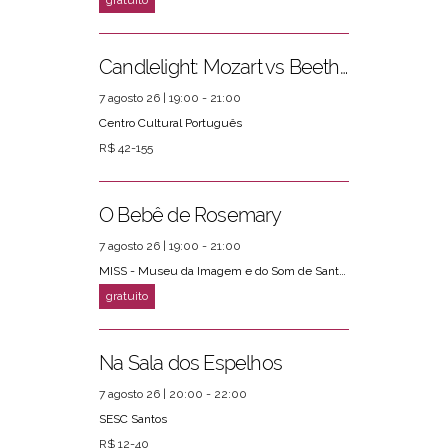
Candlelight: Mozart vs Beethoven
7 agosto 26 | 19:00 - 21:00
Centro Cultural Português
R$ 42-155
O Bebê de Rosemary
7 agosto 26 | 19:00 - 21:00
MISS - Museu da Imagem e do Som de Santos
Na Sala dos Espelhos
7 agosto 26 | 20:00 - 22:00
SESC Santos
R$ 12-40