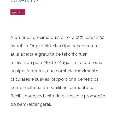
A partir da próxima quinta-feira (27), das 8h30
às 10h, o Orquidário Municipal recebe uma
aula aberta e gratuita de tai chi chuan,
ministrada pelo Mestre Augusto Leitão e sua
equipe. A prática, que combina movimentos
circulares e suaves, proporciona benefícios
como melhoria do equilíbrio, aumento da
flexibilidade, redução do estresse e promoção
do bem-estar geral.