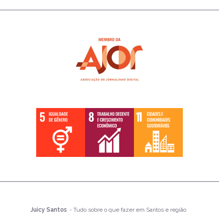
Juicy Santos
- Tudo sobre o que fazer em Santos e região