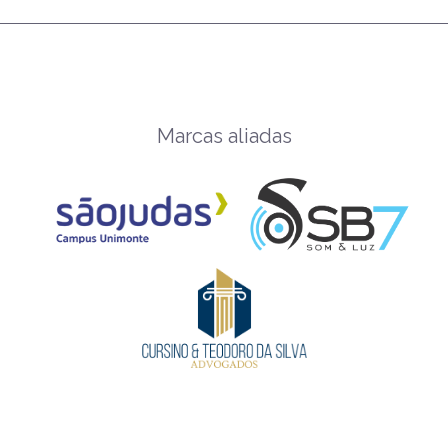
Marcas aliadas