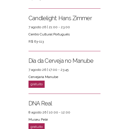
Candlelight: Hans Zimmer
7 agosto 26 | 21:00 - 23:00
Centro Cultural Português
R$ 63-113
Dia da Cerveja no Manube
7 agosto 26 | 17:00 - 23:45
Cervejaria Manube
DNA Real
8 agosto 26 | 10:00 - 12:00
Museu Pelé