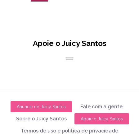
Apoie o Juicy Santos
Fale com a gente
Anuncie no Juicy Santos
Sobre o Juicy Santos
Apoie o Juicy Santos
Termos de uso e política de privacidade