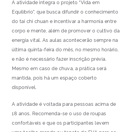
A atividade integra o projeto “Vida em
Equilíbrio”, que busca difundir o conhecimento
do tai chi chuan e incentivar a harmonia entre
corpo e mente, além de promover o cultivo da
energia vital. As aulas acontecerão sempre na
última quinta-feira do mês, no mesmo horário,
e não é necessário fazer inscrição prévia.
Mesmo em caso de chuva, a prática será
mantida, pois há um espaço coberto
disponível.
A atividade é voltada para pessoas acima de
18 anos. Recomenda-se o uso de roupas
confortáveis e que os participantes levem