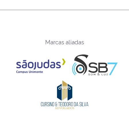
Marcas aliadas