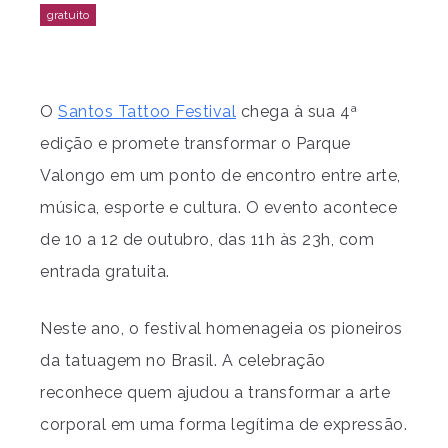
O
Santos Tattoo Festival
chega à sua 4ª
edição e promete transformar o Parque
Valongo em um ponto de encontro entre arte,
música, esporte e cultura. O evento acontece
de 10 a 12 de outubro, das 11h às 23h, com
entrada gratuita.
Neste ano, o festival homenageia os pioneiros
da tatuagem no Brasil. A celebração
reconhece quem ajudou a transformar a arte
corporal em uma forma legítima de expressão.