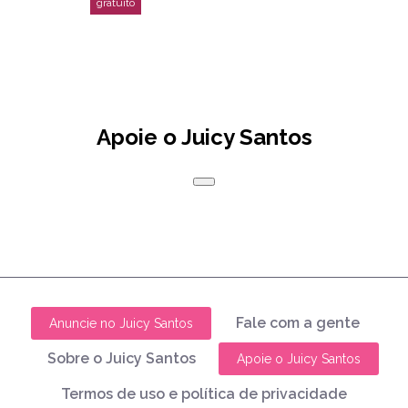
Apoie o Juicy Santos
Fale com a gente
Anuncie no Juicy Santos
Sobre o Juicy Santos
Apoie o Juicy Santos
Termos de uso e política de privacidade