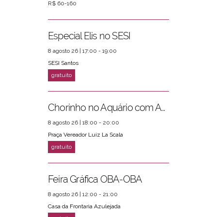
R$ 60-160
Especial Elis no SESI
8 agosto 26 | 17:00 - 19:00
SESI Santos
Chorinho no Aquário com Amigos da Música e Mari Torres
8 agosto 26 | 18:00 - 20:00
Praça Vereador Luiz La Scala
Feira Gráfica OBA-OBA
8 agosto 26 | 12:00 - 21:00
Casa da Frontaria Azulejada