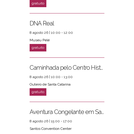
DNA Real
8 agosto 26 | 10:00 - 12:00
Museu Pelé
Caminhada pelo Centro Histórico
8 agosto 26 | 10:00 - 13:00
Outeiro de Santa Catarina
Aventura Congelante em Santos
8 agosto 26 | 15:00 - 17:00
Santos Convention Center