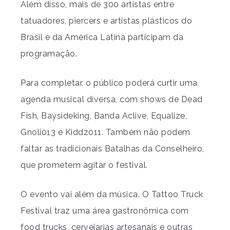
Além disso, mais de 300 artistas entre
tatuadores, piercers e artistas plásticos do
Brasil e da América Latina participam da
programação.
Para completar, o público poderá curtir uma
agenda musical diversa, com shows de Dead
Fish, Baysideking, Banda Aclive, Equalize,
Gnoli013 e Kiddz011. Também não podem
faltar as tradicionais Batalhas da Conselheiro,
que prometem agitar o festival.
O evento vai além da música. O Tattoo Truck
Festival traz uma área gastronômica com
food trucks, cervejarias artesanais e outras