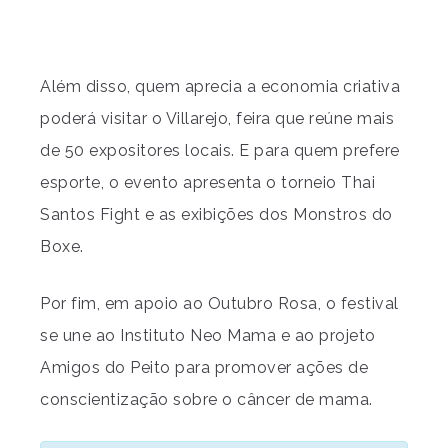
Além disso, quem aprecia a economia criativa
poderá visitar o Villarejo, feira que reúne mais
de 50 expositores locais. E para quem prefere
esporte, o evento apresenta o torneio Thai
Santos Fight e as exibições dos Monstros do
Boxe.
Por fim, em apoio ao Outubro Rosa, o festival
se une ao Instituto Neo Mama e ao projeto
Amigos do Peito para promover ações de
conscientização sobre o câncer de mama.