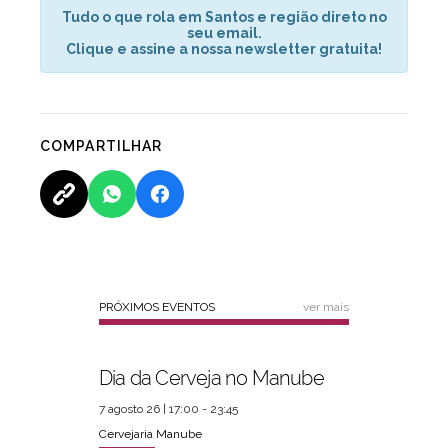
Tudo o que rola em Santos e região direto no
seu email.
Clique e assine a nossa newsletter gratuita!
COMPARTILHAR
PRÓXIMOS EVENTOS
ver mais
Dia da Cerveja no Manube
7 agosto 26 | 17:00 - 23:45
Cervejaria Manube