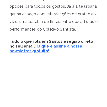
opções para todos os gostos. Já a arte urbana
ganha espaço com intervenções de grafite ao
vivo, uma batalha de tintas entre dez artistas e
performances do Coletivo Santista.
Tudo o que rola em Santos e região direto
no seu email.
Clique e assine a nossa
newsletter gratuita!