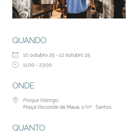
QUANDO
10 outubro 25 - 12 outubro 25
11:00 - 23:00
ONDE
Parque Valongo
Praça Visconde de Mauá, s/nº , Santos
QUANTO