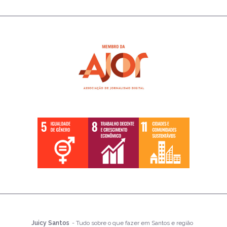
Juicy Santos
- Tudo sobre o que fazer em Santos e região