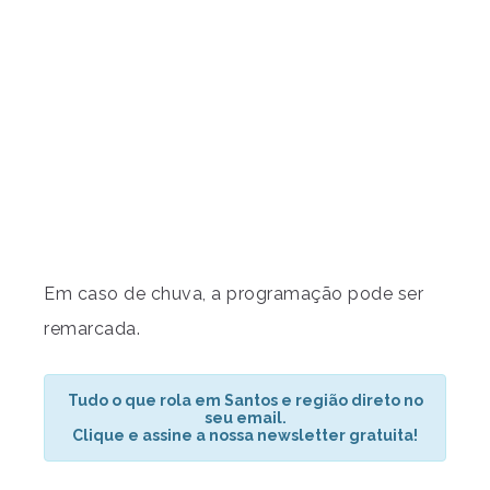
Em caso de chuva, a programação pode ser
remarcada.
Tudo o que rola em Santos e região direto no
seu email.
Clique e assine a nossa newsletter gratuita!