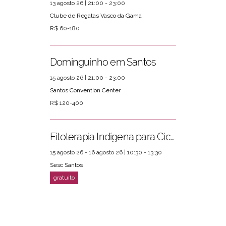
13 agosto 26 | 21:00 - 23:00
Clube de Regatas Vasco da Gama
R$ 60-180
Dominguinho em Santos
15 agosto 26 | 21:00 - 23:00
Santos Convention Center
R$ 120-400
Fitoterapia Indígena para Ciclos Femininos
15 agosto 26 - 16 agosto 26 | 10:30 - 13:30
Sesc Santos