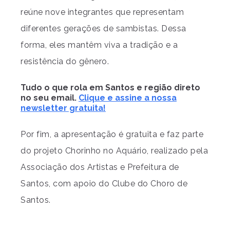
reúne nove integrantes que representam
diferentes gerações de sambistas. Dessa
forma, eles mantêm viva a tradição e a
resistência do gênero.
Tudo o que rola em Santos e região direto
no seu email.
Clique e assine a nossa
newsletter gratuita!
Por fim, a apresentação é gratuita e faz parte
do projeto Chorinho no Aquário, realizado pela
Associação dos Artistas e Prefeitura de
Santos, com apoio do Clube do Choro de
Santos.