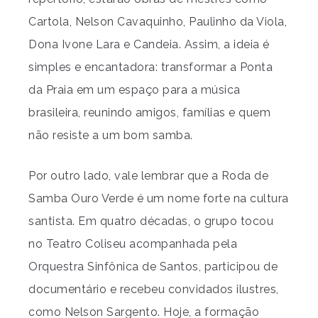
Cartola, Nelson Cavaquinho, Paulinho da Viola,
Dona Ivone Lara e Candeia. Assim, a ideia é
simples e encantadora: transformar a Ponta
da Praia em um espaço para a música
brasileira, reunindo amigos, famílias e quem
não resiste a um bom samba.
Por outro lado, vale lembrar que a Roda de
Samba Ouro Verde é um nome forte na cultura
santista. Em quatro décadas, o grupo tocou
no Teatro Coliseu acompanhada pela
Orquestra Sinfônica de Santos, participou de
documentário e recebeu convidados ilustres,
como Nelson Sargento. Hoje, a formação