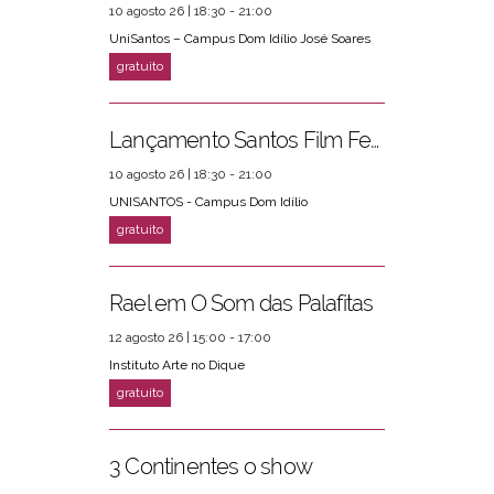
10 agosto 26 | 18:30 - 21:00
UniSantos – Campus Dom Idílio José Soares
Lançamento Santos Film Fest
10 agosto 26 | 18:30 - 21:00
UNISANTOS - Campus Dom Idílio
Rael em O Som das Palafitas
12 agosto 26 | 15:00 - 17:00
Instituto Arte no Dique
3 Continentes o show