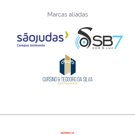
Marcas aliadas