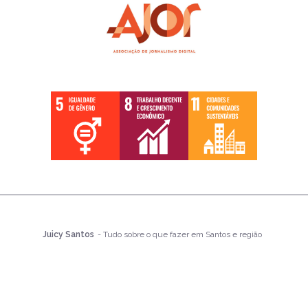
Juicy Santos
- Tudo sobre o que fazer em Santos e região