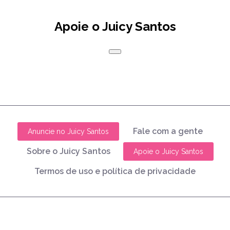
Apoie o Juicy Santos
Fale com a gente
Anuncie no Juicy Santos
Sobre o Juicy Santos
Apoie o Juicy Santos
Termos de uso e política de privacidade