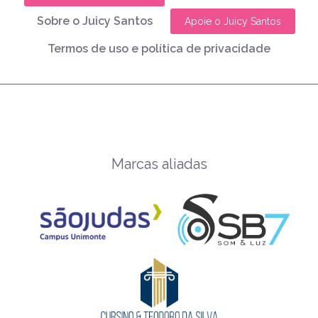
Sobre o Juicy Santos
Apoie o Juicy Santos
Termos de uso e política de privacidade
Marcas aliadas