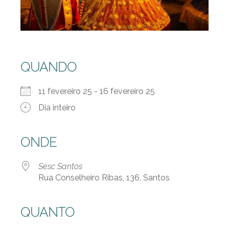
QUANDO
11 fevereiro 25 - 16 fevereiro 25
Dia inteiro
ONDE
Sesc Santos
Rua Conselheiro Ribas, 136, Santos
QUANTO