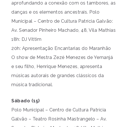
aprofundando a conexão com os tambores, as
danças e os elementos ancestrais. Polo
Municipal – Centro de Cultura Patrícia Galvão:
Av. Senador Pinheiro Machado, 48, Vila Mathias
18h: DJ Vittim
20h: Apresentação Encantarias do Maranhão
O show de Mestra Zezé Menezes de Yemanjá
e seu filho, Henrique Menezes, apresenta
músicas autorais de grandes clássicos da
música tradicional.
Sábado (15)
Polo Municipal – Centro de Cultura Patrícia
Galvão – Teatro Rosinha Mastrangelo – Av.