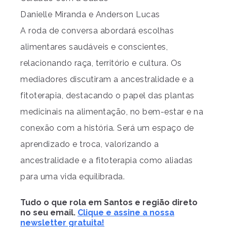
Danielle Miranda e Anderson Lucas
A roda de conversa abordará escolhas
alimentares saudáveis ​​e conscientes,
relacionando raça, território e cultura. Os
mediadores discutiram a ancestralidade e a
fitoterapia, destacando o papel das plantas
medicinais na alimentação, no bem-estar e na
conexão com a história. Será um espaço de
aprendizado e troca, valorizando a
ancestralidade e a fitoterapia como aliadas
para uma vida equilibrada.
Tudo o que rola em Santos e região direto
no seu email.
Clique e assine a nossa
newsletter gratuita!