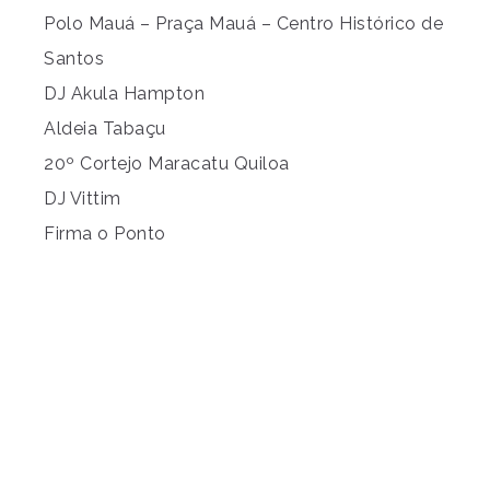
Polo Mauá – Praça Mauá – Centro Histórico de
Santos
DJ Akula Hampton
Aldeia Tabaçu
20º Cortejo Maracatu Quiloa
DJ Vittim
Firma o Ponto