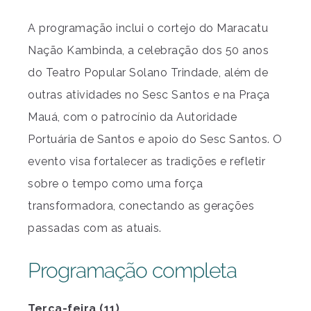
A programação inclui o cortejo do Maracatu
Nação Kambinda, a celebração dos 50 anos
do Teatro Popular Solano Trindade, além de
outras atividades no Sesc Santos e na Praça
Mauá, com o patrocínio da Autoridade
Portuária de Santos e apoio do Sesc Santos. O
evento visa fortalecer as tradições e refletir
sobre o tempo como uma força
transformadora, conectando as gerações
passadas com as atuais.
Programação completa
Terça-feira (11)