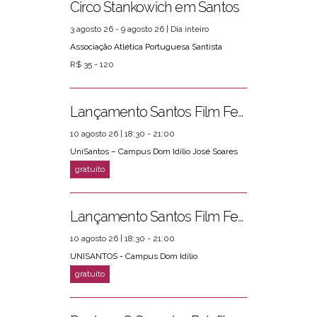
Circo Stankowich em Santos
3 agosto 26 - 9 agosto 26 | Dia inteiro
Associação Atlética Portuguesa Santista
R$ 35 - 120
Lançamento Santos Film Fest
10 agosto 26 | 18:30 - 21:00
UniSantos – Campus Dom Idílio José Soares
Lançamento Santos Film Fest
10 agosto 26 | 18:30 - 21:00
UNISANTOS - Campus Dom Idílio