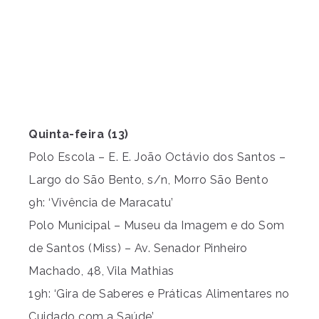
Quinta-feira (13)
Polo Escola – E. E. João Octávio dos Santos –
Largo do São Bento, s/n, Morro São Bento
9h: ‘Vivência de Maracatu’
Polo Municipal – Museu da Imagem e do Som
de Santos (Miss) – Av. Senador Pinheiro
Machado, 48, Vila Mathias
19h: ‘Gira de Saberes e Práticas Alimentares no
Cuidado com a Saúde’