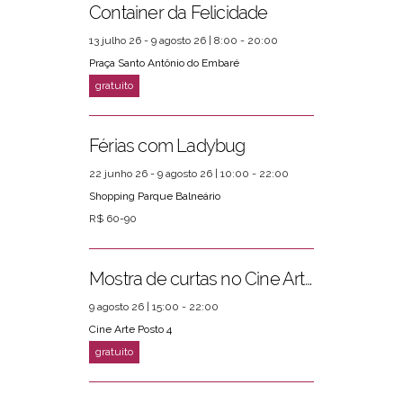
Container da Felicidade
13 julho 26 - 9 agosto 26 | 8:00 - 20:00
Praça Santo Antônio do Embaré
Férias com Ladybug
22 junho 26 - 9 agosto 26 | 10:00 - 22:00
Shopping Parque Balneário
R$ 60-90
Mostra de curtas no Cine Arte Posto 4
9 agosto 26 | 15:00 - 22:00
Cine Arte Posto 4