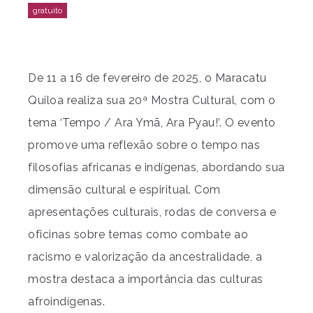
De 11 a 16 de fevereiro de 2025, o Maracatu
Quiloa realiza sua 20ª Mostra Cultural, com o
tema ‘Tempo / Ara Ymã, Ara Pyau!’. O evento
promove uma reflexão sobre o tempo nas
filosofias africanas e indígenas, abordando sua
dimensão cultural e espiritual. Com
apresentações culturais, rodas de conversa e
oficinas sobre temas como combate ao
racismo e valorização da ancestralidade, a
mostra destaca a importância das culturas
afroindígenas.