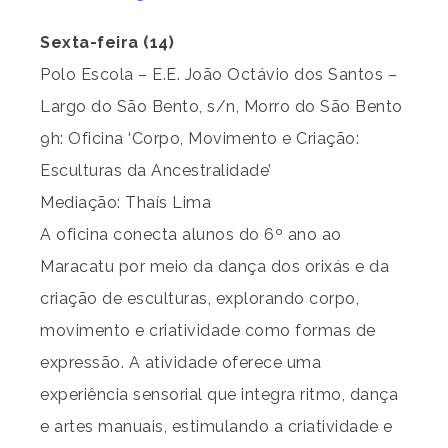
Sexta-feira (14)
Polo Escola – E.E. João Octávio dos Santos –
Largo do São Bento, s/n, Morro do São Bento
9h: Oficina ‘Corpo, Movimento e Criação:
Esculturas da Ancestralidade’
Mediação: Thaís Lima
A oficina conecta alunos do 6º ano ao
Maracatu por meio da dança dos orixás e da
criação de esculturas, explorando corpo,
movimento e criatividade como formas de
expressão. A atividade oferece uma
experiência sensorial que integra ritmo, dança
e artes manuais, estimulando a criatividade e