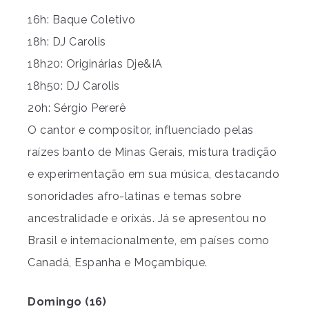
16h: Baque Coletivo
18h: DJ Carolis
18h20: Originárias Dje&IA
18h50: DJ Carolis
20h: Sérgio Pererê
O cantor e compositor, influenciado pelas
raízes banto de Minas Gerais, mistura tradição
e experimentação em sua música, destacando
sonoridades afro-latinas e temas sobre
ancestralidade e orixás. Já se apresentou no
Brasil e internacionalmente, em países como
Canadá, Espanha e Moçambique.
Domingo (16)