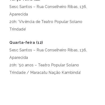
Sesc Santos – Rua Conselheiro Ribas, 136,
Aparecida
20h: ‘Vivência de Teatro Popular Solano
Trindade’
Quarta-feira (12)
Sesc Santos – Rua Conselheiro Ribas, 136,
Aparecida
20h: ‘50 anos – Teatro Popular Solano
Trindade / Maracatu Nação Kambinda’