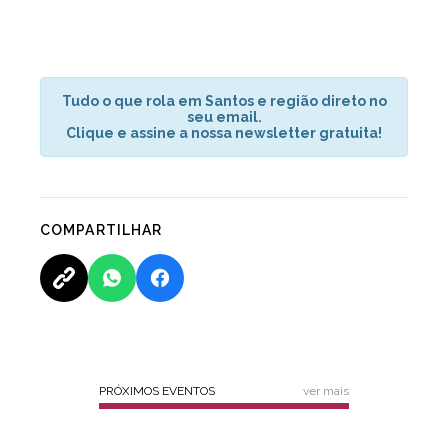
Tudo o que rola em Santos e região direto no
seu email.
Clique e assine a nossa newsletter gratuita!
COMPARTILHAR
PRÓXIMOS EVENTOS
ver mais