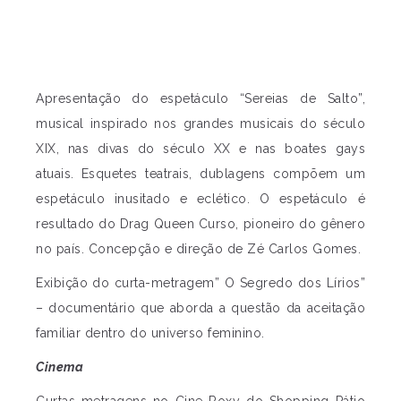
Apresentação do espetáculo “Sereias de Salto”,
musical inspirado nos grandes musicais do século
XIX, nas divas do século XX e nas boates gays
atuais. Esquetes teatrais, dublagens compõem um
espetáculo inusitado e eclético. O espetáculo é
resultado do Drag Queen Curso, pioneiro do gênero
no país. Concepção e direção de Zé Carlos Gomes.
Exibição do curta-metragem” O Segredo dos Lírios”
– documentário que aborda a questão da aceitação
familiar dentro do universo feminino.
Cinema