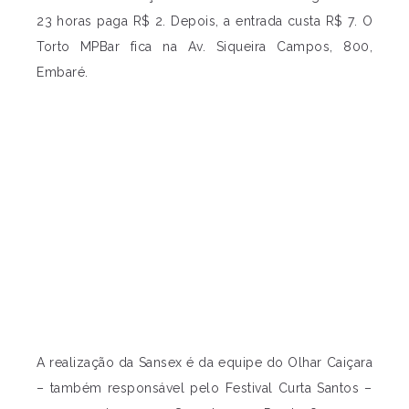
23 horas paga R$ 2. Depois, a entrada custa R$ 7. O
Torto MPBar fica na Av. Siqueira Campos, 800,
Embaré.
A realização da Sansex é da equipe do Olhar Caiçara
– também responsável pelo Festival Curta Santos –