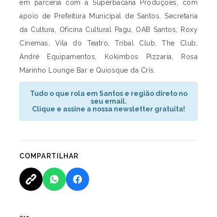
em parceria com a Superbacana Produções, com
apoio de Prefeitura Municipal de Santos, Secretaria
da Cultura, Oficina Cultural Pagu, OAB Santos, Roxy
Cinemas, Vila do Teatro, Tribal Club, The Club,
André Equipamentos, Kokimbos Pizzaria, Rosa
Marinho Lounge Bar e Quiosque da Cris.
Tudo o que rola em Santos e região direto no
seu email.
Clique e assine a nossa newsletter gratuita!
COMPARTILHAR