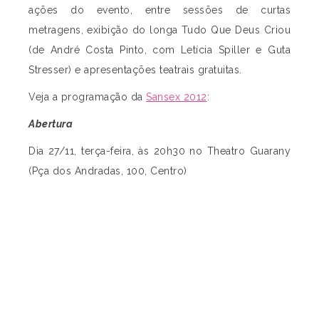
ações do evento, entre sessões de curtas
metragens, exibição do longa Tudo Que Deus Criou
(de André Costa Pinto, com Letícia Spiller e Guta
Stresser) e apresentações teatrais gratuitas.
Veja a programação da
Sansex 2012
:
Abertura
Dia 27/11, terça-feira, às 20h30 no Theatro Guarany
(Pça dos Andradas, 100, Centro)