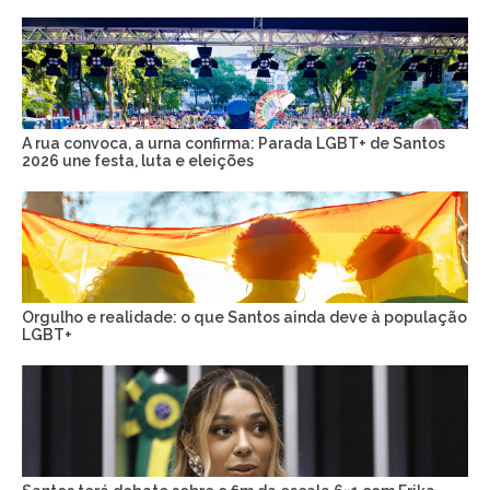
A rua convoca, a urna confirma: Parada LGBT+ de Santos
2026 une festa, luta e eleições
Orgulho e realidade: o que Santos ainda deve à população
LGBT+