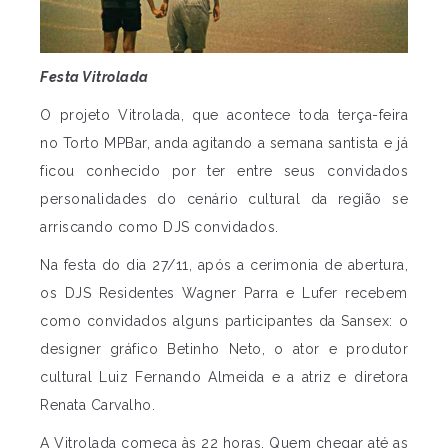
Festa Vitrolada
O projeto Vitrolada, que acontece toda terça-feira
no Torto MPBar, anda agitando a semana santista e já
ficou conhecido por ter entre seus convidados
personalidades do cenário cultural da região se
arriscando como DJS convidados.
Na festa do dia 27/11, após a cerimonia de abertura,
os DJS Residentes Wagner Parra e Lufer recebem
como convidados alguns participantes da Sansex: o
designer gráfico Betinho Neto, o ator e produtor
cultural Luiz Fernando Almeida e a atriz e diretora
Renata Carvalho.
A Vitrolada começa às 22 horas. Quem chegar até as