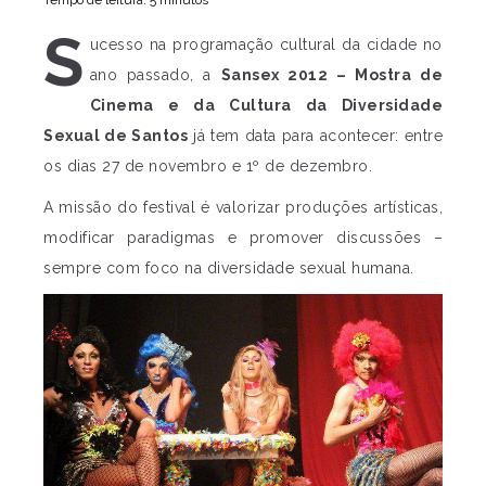
Tempo de leitura: 5 minutos
S
ucesso na programação cultural da cidade no
ano passado, a
Sansex 2012 – Mostra de
Cinema e da Cultura da Diversidade
Sexual de Santos
já tem data para acontecer: entre
os dias 27 de novembro e 1º de dezembro.
A missão do festival é valorizar produções artísticas,
modificar paradigmas e promover discussões –
sempre com foco na diversidade sexual humana.