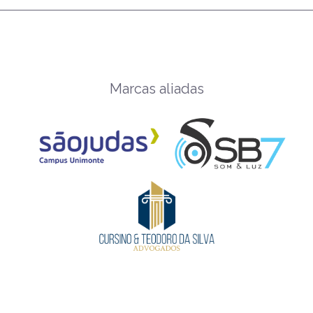
Marcas aliadas