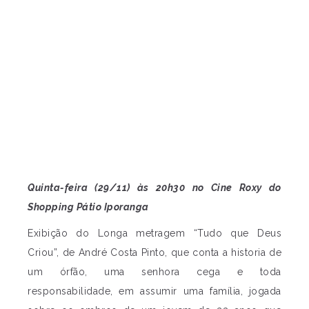
Quinta-feira (29/11) às 20h30 no Cine Roxy do
Shopping Pátio Iporanga
Exibição do Longa metragem “Tudo que Deus
Criou”, de André Costa Pinto, que conta a historia de
um órfão, uma senhora cega e toda
responsabilidade, em assumir uma família, jogada