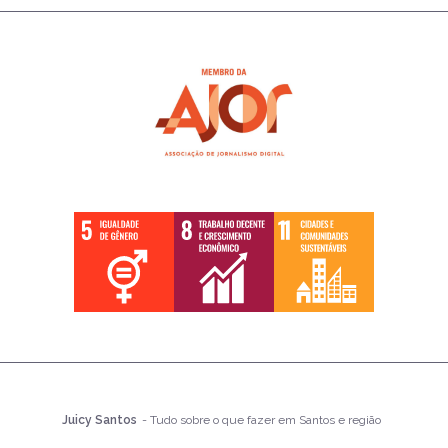
Juicy Santos
- Tudo sobre o que fazer em Santos e região