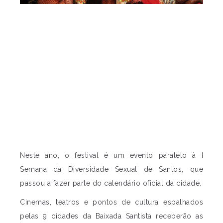
Neste ano, o festival é um evento paralelo à I
Semana da Diversidade Sexual de Santos, que
passou a fazer parte do calendário oficial da cidade.
Cinemas, teatros e pontos de cultura espalhados
pelas 9 cidades da Baixada Santista receberão as