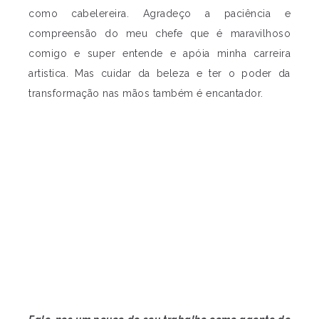
como cabelereira. Agradeço a paciência e
compreensão do meu chefe que é maravilhoso
comigo e super entende e apóia minha carreira
artistica. Mas cuidar da beleza e ter o poder da
transformação nas mãos também é encantador.