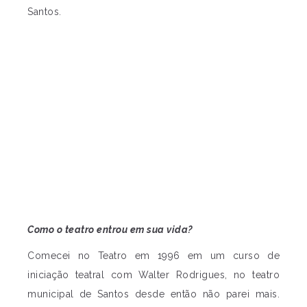
Santos.
Como o teatro entrou em sua vida?
Comecei no Teatro em 1996 em um curso de
iniciação teatral com Walter Rodrigues, no teatro
municipal de Santos desde então não parei mais.