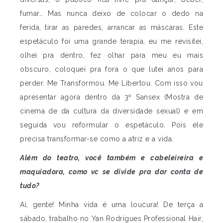
fumar… Mas nunca deixo de colocar o dedo na
ferida, tirar as paredes, arrancar as máscaras. Este
espetáculo foi uma grande terapia, eu me revisitei,
olhei pra dentro, fez olhar para meu eu mais
obscuro, coloquei pra fora o que lutei anos para
perder. Me Transformou. Me Libertou. Com isso vou
apresentar agora dentro da 3º Sansex (Mostra de
cinema de da cultura da diversidade sexual) e em
seguida vou reformular o espetáculo. Pois ele
precisa transformar-se como a atriz e a vida.
Além do teatro, você também e cabeleireira e
maquiadora, como vc se divide pra dar conta de
tudo?
Ai, gente! Minha vida é uma loucura! De terça a
sábado, trabalho no Yan Rodrigues Professional Hair,