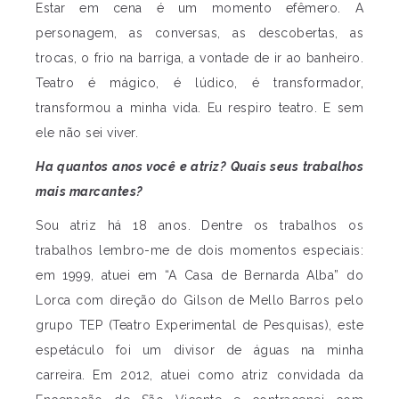
Estar em cena é um momento efêmero. A
personagem, as conversas, as descobertas, as
trocas, o frio na barriga, a vontade de ir ao banheiro.
Teatro é mágico, é lúdico, é transformador,
transformou a minha vida. Eu respiro teatro. E sem
ele não sei viver.
Ha quantos anos você e atriz? Quais seus trabalhos
mais marcantes?
Sou atriz há 18 anos. Dentre os trabalhos os
trabalhos lembro-me de dois momentos especiais:
em 1999, atuei em “A Casa de Bernarda Alba” do
Lorca com direção do Gilson de Mello Barros pelo
grupo TEP (Teatro Experimental de Pesquisas), este
espetáculo foi um divisor de águas na minha
carreira. Em 2012, atuei como atriz convidada da