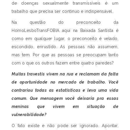
de doenças sexualmente transmissíveis é um
trabalho que precisa ser continuo e indispensável.
Na questão do preconceito da
HomoLesboTransFOBIA aqui na Baixada Santista é
como em qualquer lugar, o preconceito é velado,
escondido, enrustido. As pessoas não assumem,
mas tem. Por que as pessoas se preocupam tanto
com o que os outros fazem entre quatro paredes?
Muitas travestis vivem na rua e reclamam da falta
de oportunidade no mercado de trabalho. Você
contrariou todas as estatísticas e leva uma vida
comum. Que mensagem você deixaria pra essas
meninas que vivem em situação de
vulnerabilidade?
O fato existe e não pode ser ignorado. Apontar,