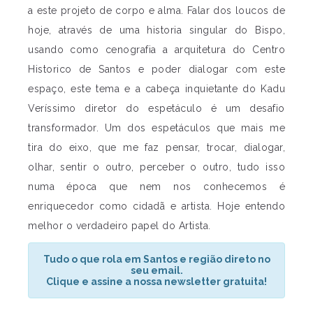
a este projeto de corpo e alma. Falar dos loucos de
hoje, através de uma historia singular do Bispo,
usando como cenografia a arquitetura do Centro
Historico de Santos e poder dialogar com este
espaço, este tema e a cabeça inquietante do Kadu
Veríssimo diretor do espetáculo é um desafio
transformador. Um dos espetáculos que mais me
tira do eixo, que me faz pensar, trocar, dialogar,
olhar, sentir o outro, perceber o outro, tudo isso
numa época que nem nos conhecemos é
enriquecedor como cidadã e artista. Hoje entendo
melhor o verdadeiro papel do Artista.
Tudo o que rola em Santos e região direto no
seu email.
Clique e assine a nossa newsletter gratuita!