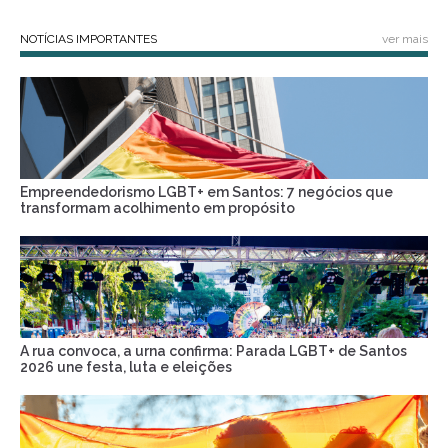
NOTÍCIAS IMPORTANTES
ver mais
Empreendedorismo LGBT+ em Santos: 7 negócios que
transformam acolhimento em propósito
A rua convoca, a urna confirma: Parada LGBT+ de Santos
2026 une festa, luta e eleições