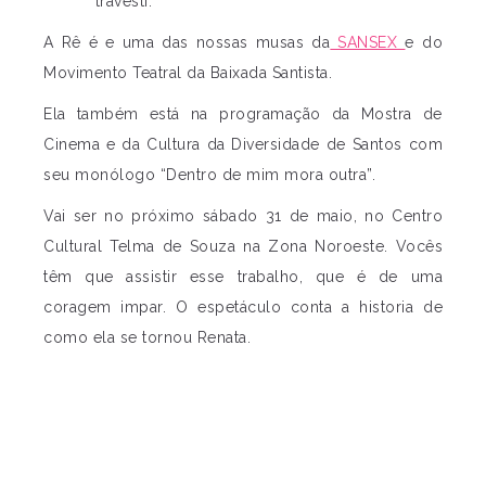
travesti.
A Rê é e uma das nossas musas da
SANSEX
e do
Movimento Teatral da Baixada Santista.
Ela também está na programação da Mostra de
Cinema e da Cultura da Diversidade de Santos com
seu monólogo “Dentro de mim mora outra”.
Vai ser no próximo sábado 31 de maio, no Centro
Cultural Telma de Souza na Zona Noroeste. Vocês
têm que assistir esse trabalho, que é de uma
coragem impar. O espetáculo conta a historia de
como ela se tornou Renata.