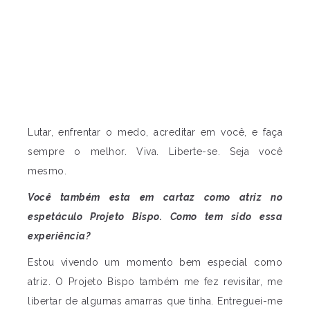
Lutar, enfrentar o medo, acreditar em você, e faça
sempre o melhor. Viva. Liberte-se. Seja você
mesmo.
Você também esta em cartaz como atriz no
espetáculo Projeto Bispo. Como tem sido essa
experiência?
Estou vivendo um momento bem especial como
atriz. O Projeto Bispo também me fez revisitar, me
libertar de algumas amarras que tinha. Entreguei-me