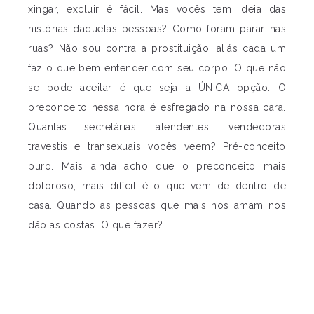
xingar, excluir é fácil. Mas vocês tem ideia das
histórias daquelas pessoas? Como foram parar nas
ruas? Não sou contra a prostituição, aliás cada um
faz o que bem entender com seu corpo. O que não
se pode aceitar é que seja a ÚNICA opção. O
preconceito nessa hora é esfregado na nossa cara.
Quantas secretárias, atendentes, vendedoras
travestis e transexuais vocês veem? Pré-conceito
puro. Mais ainda acho que o preconceito mais
doloroso, mais difícil é o que vem de dentro de
casa. Quando as pessoas que mais nos amam nos
dão as costas. O que fazer?