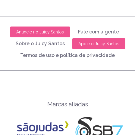
Fale com a gente
Anuncie no Juicy Santos
Sobre o Juicy Santos
Apoie o Juicy Santos
Termos de uso e política de privacidade
Marcas aliadas