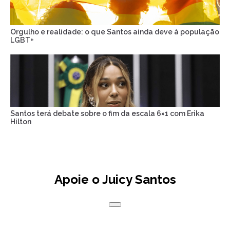
Orgulho e realidade: o que Santos ainda deve à população
LGBT+
Santos terá debate sobre o fim da escala 6×1 com Erika
Hilton
Apoie o Juicy Santos