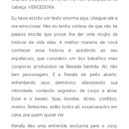
cabeça: VENCEDORA.
Eu havia escrito um texto enorme aqui, cheguei até a
me emocionar. Mas eu tenho certeza de que não há
palavra escrita que possa lhe dar uma noção da
historia de vida dela. A melhor maneira de você
conhecer essa historia é assistindo ao seu
espetáculo, que considero um dos trabalhos mais
corajosos produzidos na Baixada Santista. Ali, não
tem personagem. É a Renata de peito aberto,
enfrentando seus demônios, dilacerando sua
intimidade, contando segredos, de corpo e alma.
Esse e o barato. Suas duvidas, dores, conflitos,
medos, fantasmas, estão todos ali, escancarados em
cena, pra quem quiser ver.
Renata deu uma entrevista exclusiva para o Juicy