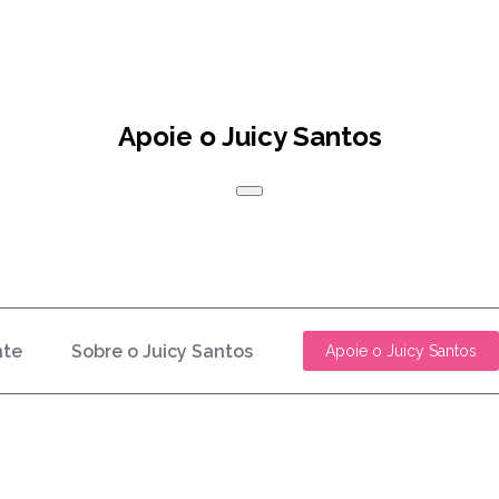
Apoie o Juicy Santos
nte
Sobre o Juicy Santos
Apoie o Juicy Santos