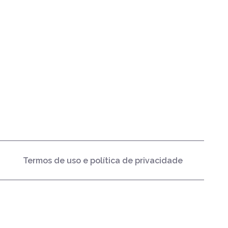
Termos de uso e política de privacidade