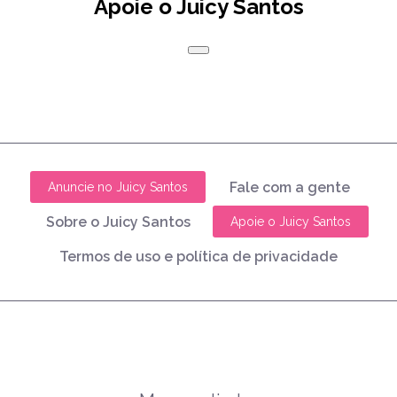
Apoie o Juicy Santos
Fale com a gente
Anuncie no Juicy Santos
Sobre o Juicy Santos
Apoie o Juicy Santos
Termos de uso e política de privacidade