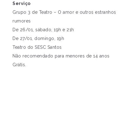
Serviço
Grupo 3 de Teatro – O amor e outros estranhos
rumores
De 26/01, sábado, 19h e 21h
De 27/01, domingo, 19h
Teatro do SESC Santos
Não recomendado para menores de 14 anos
Grátis.