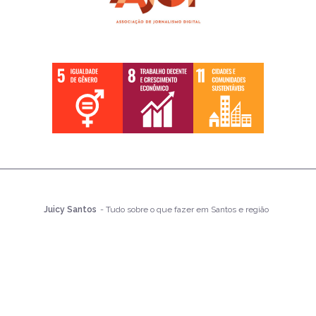
Juicy Santos
- Tudo sobre o que fazer em Santos e região