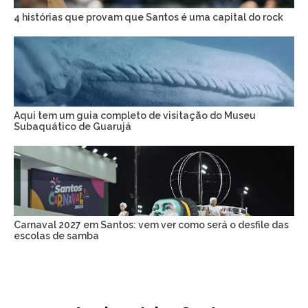
4 histórias que provam que Santos é uma capital do rock
Aqui tem um guia completo de visitação do Museu
Subaquático de Guarujá
Carnaval 2027 em Santos: vem ver como será o desfile das
escolas de samba