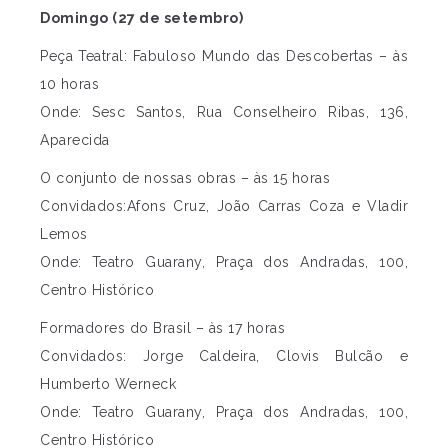
Domingo (27 de setembro)
Peça Teatral: Fabuloso Mundo das Descobertas – às
10 horas
Onde: Sesc Santos, Rua Conselheiro Ribas, 136,
Aparecida
O conjunto de nossas obras – às 15 horas
Convidados:Afons Cruz, João Carras Coza e Vladir
Lemos
Onde: Teatro Guarany, Praça dos Andradas, 100,
Centro Histórico
Formadores do Brasil – às 17 horas
Convidados: Jorge Caldeira, Clovis Bulcão e
Humberto Werneck
Onde: Teatro Guarany, Praça dos Andradas, 100,
Centro Histórico