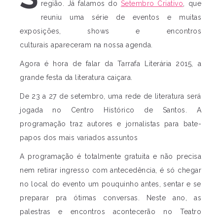
região. Já falamos do
Setembro Criativo
, que
reuniu uma série de eventos e muitas
exposições, shows e encontros
culturais apareceram na nossa agenda.
Agora é hora de falar da Tarrafa Literária 2015, a
grande festa da literatura caiçara.
De 23 a 27 de setembro, uma rede de literatura será
jogada no Centro Histórico de Santos. A
programação traz autores e jornalistas para bate-
papos dos mais variados assuntos
A programação é totalmente gratuita e não precisa
nem retirar ingresso com antecedência, é só chegar
no local do evento um pouquinho antes, sentar e se
preparar pra ótimas conversas. Neste ano, as
palestras e encontros acontecerão no Teatro