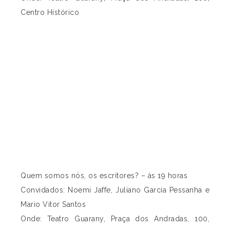
Centro Histórico
Quem somos nós, os escritores? – às 19 horas
Convidados: Noemi Jaffe, Juliano Garcia Pessanha e
Mario Vitor Santos
Onde: Teatro Guarany, Praça dos Andradas, 100,