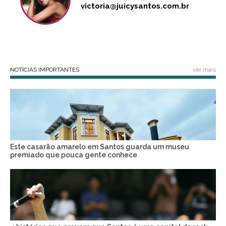
victoria@juicysantos.com.br
NOTÍCIAS IMPORTANTES
ver mais
Este casarão amarelo em Santos guarda um museu
premiado que pouca gente conhece