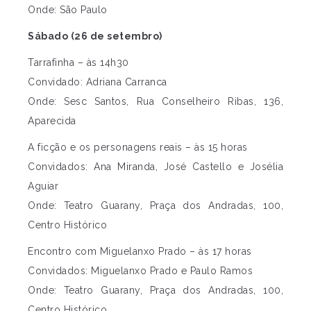
Onde: São Paulo
Sábado (26 de setembro)
Tarrafinha – às 14h30
Convidado: Adriana Carranca
Onde: Sesc Santos, Rua Conselheiro Ribas, 136,
Aparecida
A ficção e os personagens reais – às 15 horas
Convidados: Ana Miranda, José Castello e Josélia
Aguiar
Onde: Teatro Guarany, Praça dos Andradas, 100,
Centro Histórico
Encontro com Miguelanxo Prado – às 17 horas
Convidados: Miguelanxo Prado e Paulo Ramos
Onde: Teatro Guarany, Praça dos Andradas, 100,
Centro Histórico