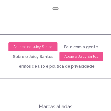
Fale com a gente
Anuncie no Juicy Santos
Sobre o Juicy Santos
Apoie o Juicy Santos
Termos de uso e política de privacidade
Marcas aliadas