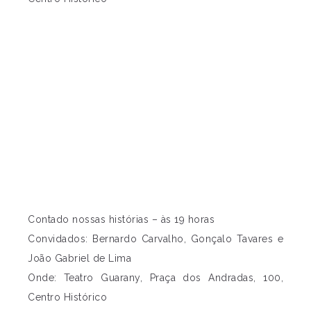
Contado nossas histórias – às 19 horas
Convidados: Bernardo Carvalho, Gonçalo Tavares e
João Gabriel de Lima
Onde: Teatro Guarany, Praça dos Andradas, 100,
Centro Histórico