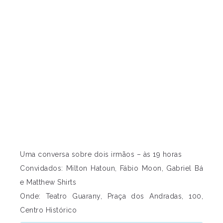
Uma conversa sobre dois irmãos – às 19 horas
Convidados: Milton Hatoun, Fábio Moon, Gabriel Bá
e Matthew Shirts
Onde: Teatro Guarany, Praça dos Andradas, 100,
Centro Histórico