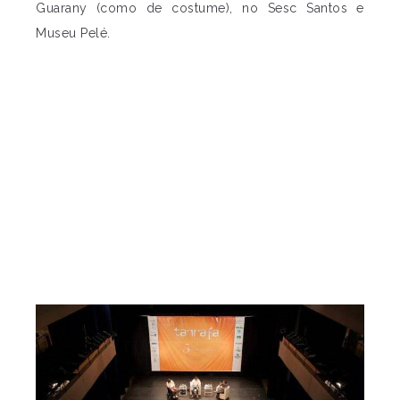
Guarany (como de costume), no Sesc Santos e
Museu Pelé.