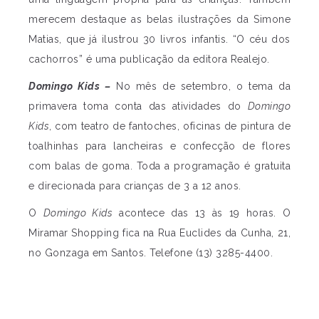
merecem destaque as belas ilustrações da Simone
Matias, que já ilustrou 30 livros infantis. “O céu dos
cachorros” é uma publicação da editora Realejo.
Domingo Kids –
No mês de setembro, o tema da
primavera toma conta das atividades do
Domingo
Kids
, com teatro de fantoches, oficinas de pintura de
toalhinhas para lancheiras e confecção de flores
com balas de goma. Toda a programação é gratuita
e direcionada para crianças de 3 a 12 anos.
O
Domingo Kids
acontece das 13 às 19 horas. O
Miramar Shopping fica na Rua Euclides da Cunha, 21,
no Gonzaga em Santos. Telefone (13) 3285-4400.