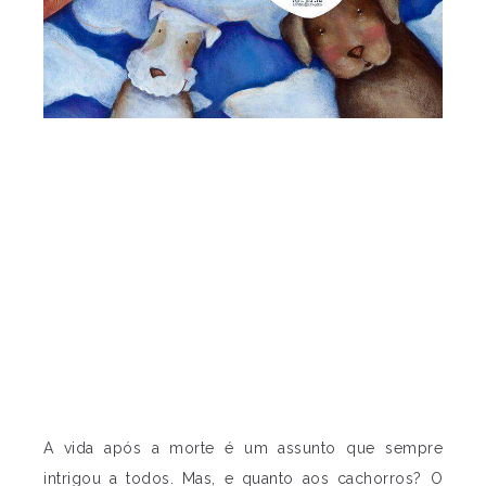
A vida após a morte é um assunto que sempre
intrigou a todos. Mas, e quanto aos cachorros? O