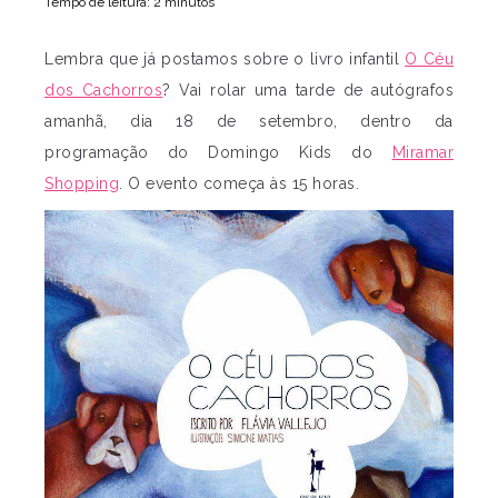
Tempo de leitura: 2 minutos
Lembra que já postamos sobre o livro infantil
O Céu
dos Cachorros
? Vai rolar uma tarde de autógrafos
amanhã, dia 18 de setembro, dentro da
programação do Domingo Kids do
Miramar
Shopping
. O evento começa às 15 horas.