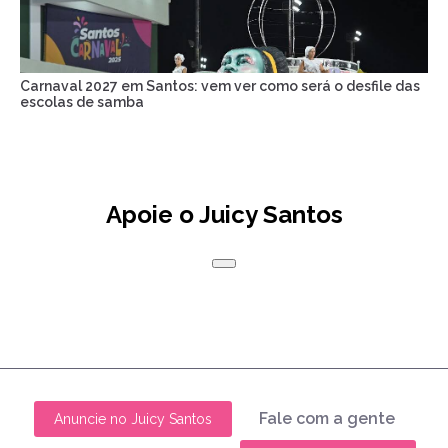
Carnaval 2027 em Santos: vem ver como será o desfile das
escolas de samba
Apoie o Juicy Santos
Fale com a gente
Anuncie no Juicy Santos