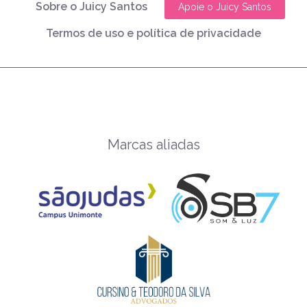
Sobre o Juicy Santos
Apoie o Juicy Santos
Termos de uso e política de privacidade
Marcas aliadas