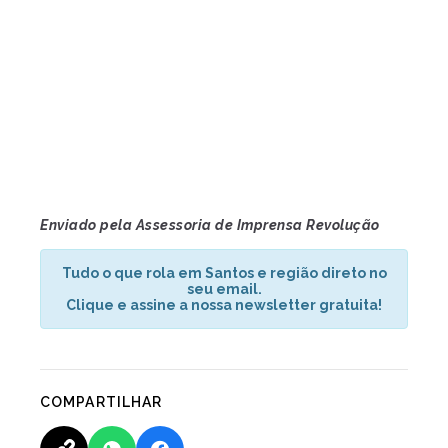
Enviado pela Assessoria de Imprensa Revolução
Tudo o que rola em Santos e região direto no
seu email.
Clique e assine a nossa newsletter gratuita!
COMPARTILHAR