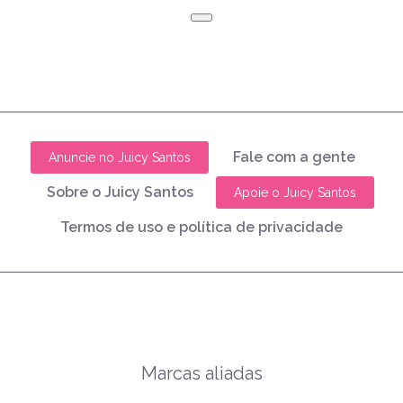
Fale com a gente
Anuncie no Juicy Santos
Sobre o Juicy Santos
Apoie o Juicy Santos
Termos de uso e política de privacidade
Marcas aliadas