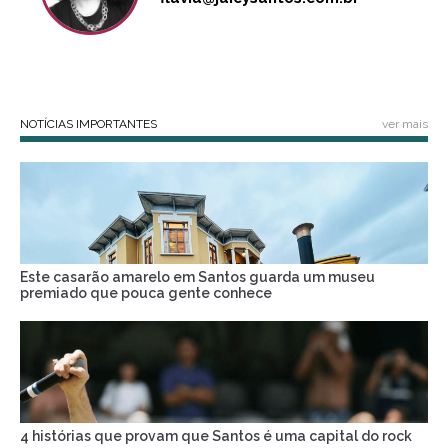
NOTÍCIAS IMPORTANTES
ver mais
Este casarão amarelo em Santos guarda um museu
premiado que pouca gente conhece
4 histórias que provam que Santos é uma capital do rock