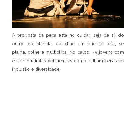
A proposta da peça está no cuidar, seja de si, do
outro, do planeta, do chão em que se pisa, se
planta, colhe e multiplica. No palco, 45 jovens com
e sem múltiplas deficiências compartilham cenas de
inclusão e diversidade.