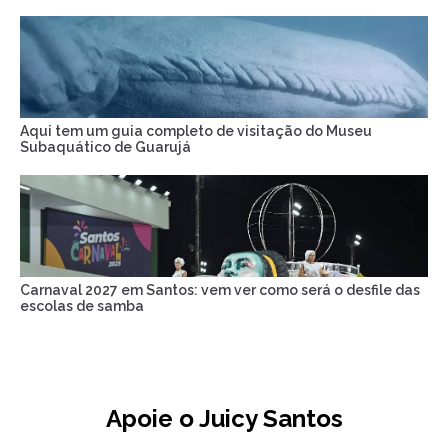
Aqui tem um guia completo de visitação do Museu
Subaquático de Guarujá
Carnaval 2027 em Santos: vem ver como será o desfile das
escolas de samba
Apoie o Juicy Santos