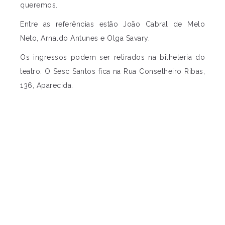
queremos.
Entre as referências estão João Cabral de Melo
Neto, Arnaldo Antunes e Olga Savary.
Os ingressos podem ser retirados na bilheteria do
teatro. O Sesc Santos fica na Rua Conselheiro Ribas,
136, Aparecida.