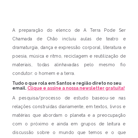
A preparação do elenco de A Terra Pode Ser
Chamada de Chão incluiu aulas de teatro e
dramaturgia, dança e expressão corporal, literatura e
poesia, música e ritmo, reciclagem e reutilização de
materiais, todas alinhavadas pelo mesmo fio
condutor: o homem e a terra.
Tudo o que rola em Santos e região direto no seu
email.
Clique e assine a nossa newsletter gratuita!
A pesquisa/processo de estudo baseou-se nas
relações construídas diariamente, em textos, livros e
matérias que abordam o planeta e a preocupação
com o próximo e ainda em grupos de leitura e
discussão sobre o mundo que temos e o que