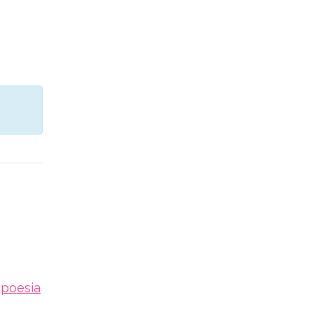
poesia