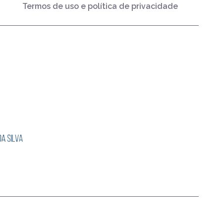
Termos de uso e política de privacidade