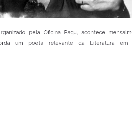
rganizado pela Oficina Pagu, acontece mensal
rda um poeta relevante da Literatura em 