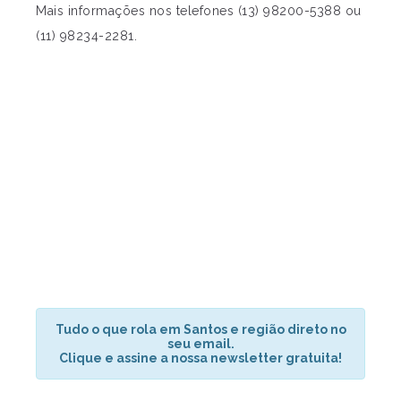
Mais informações nos telefones (13) 98200-5388 ou
(11) 98234-2281.
Tudo o que rola em Santos e região direto no
seu email.
Clique e assine a nossa newsletter gratuita!