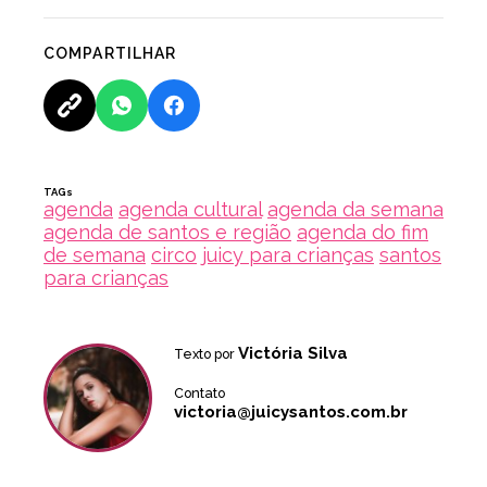
COMPARTILHAR
TAGs
agenda
agenda cultural
agenda da semana
agenda de santos e região
agenda do fim
de semana
circo
juicy para crianças
santos
para crianças
Victória Silva
Texto por
Contato
victoria@juicysantos.com.br