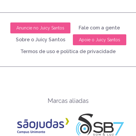
Fale com a gente
Anuncie no Juicy Santos
Sobre o Juicy Santos
Apoie o Juicy Santos
Termos de uso e política de privacidade
Marcas aliadas