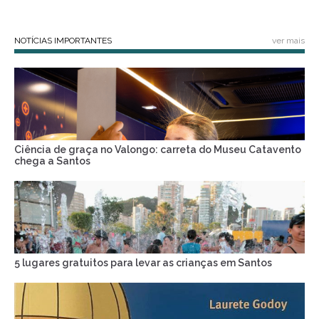
NOTÍCIAS IMPORTANTES
ver mais
Ciência de graça no Valongo: carreta do Museu Catavento
chega a Santos
5 lugares gratuitos para levar as crianças em Santos