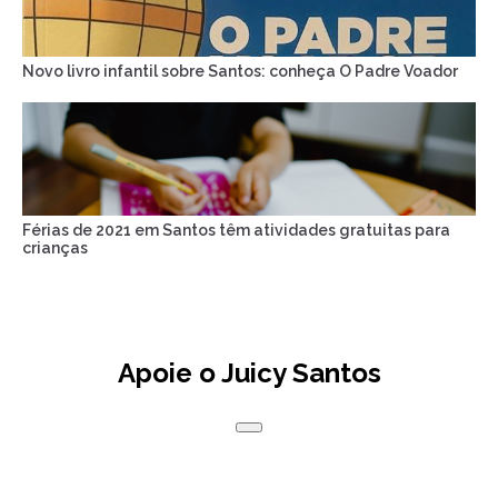
Novo livro infantil sobre Santos: conheça O Padre Voador
Férias de 2021 em Santos têm atividades gratuitas para
crianças
Apoie o Juicy Santos