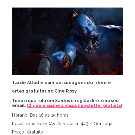
Tarde Alladin com personagens do filme e
artes gratuitas no Cine Roxy
Tudo o que rola em Santos e região direto no seu
email.
Clique e assine a nossa newsletter gratuita!
Horário: Das 16 às 19 horas
Local: Cine Roxy (Av. Ana Costa, 443 – Gonzaga)
Preço: Gratuito