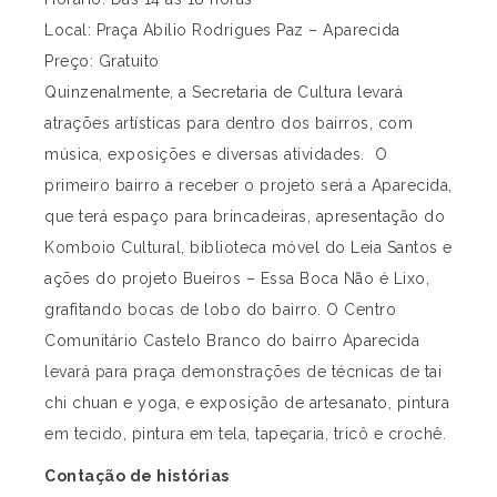
Local: Praça Abílio Rodrigues Paz – Aparecida
Preço: Gratuito
Quinzenalmente, a Secretaria de Cultura levará
atrações artísticas para dentro dos bairros, com
música, exposições e diversas atividades. O
primeiro bairro a receber o projeto será a Aparecida,
que terá espaço para brincadeiras, apresentação do
Komboio Cultural, biblioteca móvel do Leia Santos e
ações do projeto Bueiros – Essa Boca Não é Lixo,
grafitando bocas de lobo do bairro. O Centro
Comunitário Castelo Branco do bairro Aparecida
levará para praça demonstrações de técnicas de tai
chi chuan e yoga, e exposição de artesanato, pintura
em tecido, pintura em tela, tapeçaria, tricô e crochê.
Contação de histórias