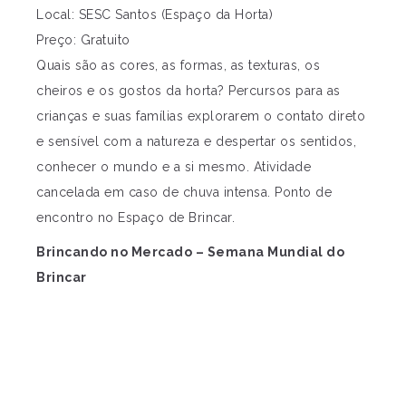
Local: SESC Santos (Espaço da Horta)
Preço: Gratuito
Quais são as cores, as formas, as texturas, os
cheiros e os gostos da horta? Percursos para as
crianças e suas famílias explorarem o contato direto
e sensível com a natureza e despertar os sentidos,
conhecer o mundo e a si mesmo. Atividade
cancelada em caso de chuva intensa. Ponto de
encontro no Espaço de Brincar.
Brincando no Mercado – Semana Mundial do
Brincar