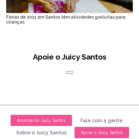
Férias de 2021 em Santos têm atividades gratuitas para
crianças
Apoie o Juicy Santos
Fale com a gente
Anuncie no Juicy Santos
Sobre o Juicy Santos
Apoie o Juicy Santos