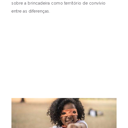
sobre a brincadeira como território de convívio
entre as diferenças.