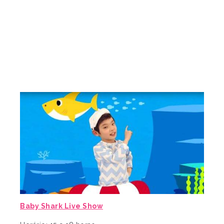
Baby Shark Live Show