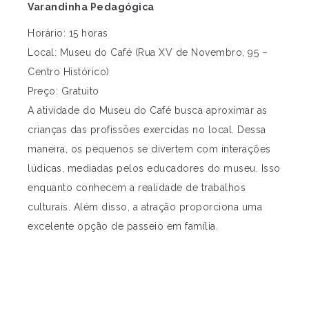
Varandinha Pedagógica
Horário: 15 horas
Local: Museu do Café (Rua XV de Novembro, 95 –
Centro Histórico)
Preço: Gratuito
A atividade do Museu do Café busca aproximar as
crianças das profissões exercidas no local. Dessa
maneira, os pequenos se divertem com interações
lúdicas, mediadas pelos educadores do museu. Isso
enquanto conhecem a realidade de trabalhos
culturais. Além disso, a atração proporciona uma
excelente opção de passeio em família.