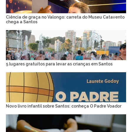
Ciência de graça no Valongo: carreta do Museu Catavento
chega a Santos
5 lugares gratuitos para levar as crianças em Santos
Novo livro infantil sobre Santos: conheça O Padre Voador