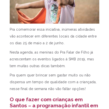
Pra comemorar essa iniciativa, inúmeras atividades
vão acontecer em diferentes locais da cidade entre
os dias 25 de maio a 2 de junho.
Nesta agenda, as meninas do Pra Falar de Filho já
acrescentam os eventos ligados à SMB 2019, mas
tem muitas outras dicas também.
Pra quem quer brincar sem gastar muito ou não
dispensa um tempo de qualidade com a criançada,
nesse final de semana não vão faltar opções!
O que fazer com crianças em
Santos – a programação infantil em