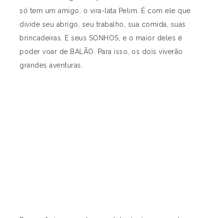
só tem um amigo, o vira-lata Pelim. É com ele que
divide seu abrigo, seu trabalho, sua comida, suas
brincadeiras. E seus SONHOS, e o maior deles é
poder voar de BALÃO. Para isso, os dois viverão
grandes aventuras.