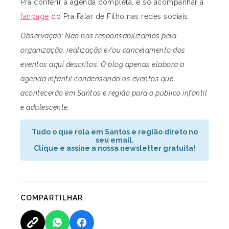
Pra conferir a agenda completa, é só acompanhar a
fanpage
do Pra Falar de Filho nas redes sociais.
Observação: Não nos responsabilizamos pela
organização, realização e/ou cancelamento dos
eventos aqui descritos. O blog apenas elabora a
agenda infantil condensando os eventos que
acontecerão em Santos e região para o público infantil
e adolescente.
Tudo o que rola em Santos e região direto no
seu email.
Clique e assine a nossa newsletter gratuita!
COMPARTILHAR