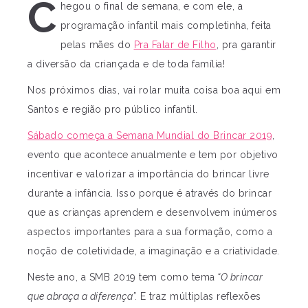
C
hegou o final de semana, e com ele, a
programação infantil mais completinha, feita
pelas mães do
Pra Falar de Filho
, pra garantir
a diversão da criançada e de toda família!
Nos próximos dias, vai rolar muita coisa boa aqui em
Santos e região pro público infantil.
Sábado começa a Semana Mundial do Brincar 2019
,
evento que acontece anualmente e tem por objetivo
incentivar e valorizar a importância do brincar livre
durante a infância. Isso porque é através do brincar
que as crianças aprendem e desenvolvem inúmeros
aspectos importantes para a sua formação, como a
noção de coletividade, a imaginação e a criatividade.
Neste ano, a SMB 2019 tem como tema
“O brincar
que abraça a diferença”.
E traz múltiplas reflexões