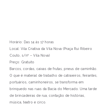
Horário: Das 14 às 17 horas
Local: Vila Criativa da Vila Nova (Praça Rui Ribeiro
Couto, s/nº – Vila Nova)
Preço: Gratuito
Barcos, cordas, caixas de frutas, pneus de caminhão.
O que é material de trabalho de catraieiros, feirantes,
portuários, caminhoneiros, se transforma em
brinquedo nas ruas da Bacia do Mercado. Uma tarde
de brincadeiras de rua, contação de histórias,
música, teatro e circo.