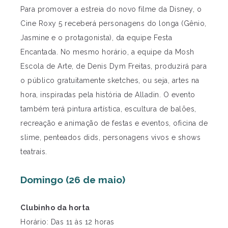
Para promover a estreia do novo filme da Disney, o
Cine Roxy 5 receberá personagens do longa (Gênio,
Jasmine e o protagonista), da equipe Festa
Encantada. No mesmo horário, a equipe da Mosh
Escola de Arte, de Denis Dym Freitas, produzirá para
o público gratuitamente sketches, ou seja, artes na
hora, inspiradas pela história de Alladin. O evento
também terá pintura artística, escultura de balões,
recreação e animação de festas e eventos, oficina de
slime, penteados dids, personagens vivos e shows
teatrais.
Domingo (26 de maio)
Clubinho da horta
Horário: Das 11 às 12 horas