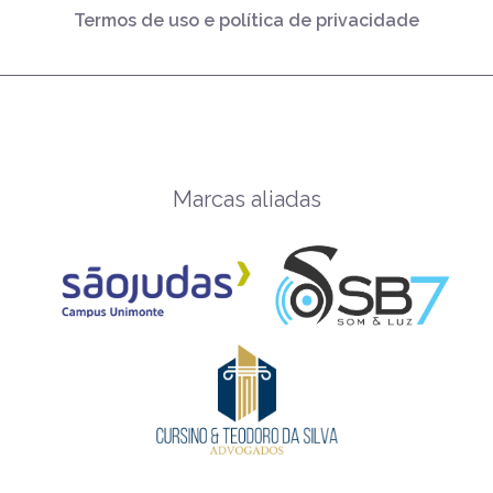
Termos de uso e política de privacidade
Marcas aliadas