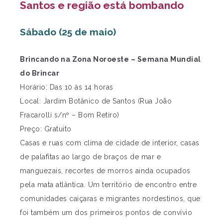
Santos e região está bombando
Sábado (25 de maio)
Brincando na Zona Noroeste – Semana Mundial
do Brincar
Horário: Das 10 às 14 horas
Local: Jardim Botânico de Santos (Rua João
Fracarolli s/nº – Bom Retiro)
Preço: Gratuito
Casas e ruas com clima de cidade de interior, casas
de palafitas ao largo de braços de mar e
manguezais, recortes de morros ainda ocupados
pela mata atlântica. Um território de encontro entre
comunidades caiçaras e migrantes nordestinos, que
foi também um dos primeiros pontos de convívio