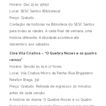
Horário: Das 15 às 15h50
Local: SESC Santos (Biblioteca)
Preço: Gratuito
Contação de histórias na Biblioteca do SESC Santos
para todas as idades. A cada final de semana, uma
história diferente. A atividade acontece até
dezembro, aos sábados.
Cine Vila Criativa – “O Quebra Nozes e os quatro
reinos”
Horário: Sessão às 15 e 17 horas
Local: Vila Criativa Morro da Penha (Rua Brigadeiro
Newton Braga, 39)
Preço: Gratuito. Retirada de ingressos 30 minutos
antes de cada sessão
A história do drama ‘O Quebra-Nozes e os Quatro