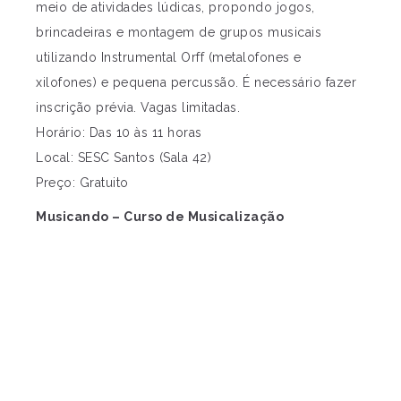
meio de atividades lúdicas, propondo jogos,
brincadeiras e montagem de grupos musicais
utilizando Instrumental Orff (metalofones e
xilofones) e pequena percussão. É necessário fazer
inscrição prévia. Vagas limitadas.
Horário: Das 10 às 11 horas
Local: SESC Santos (Sala 42)
Preço: Gratuito
Musicando – Curso de Musicalização