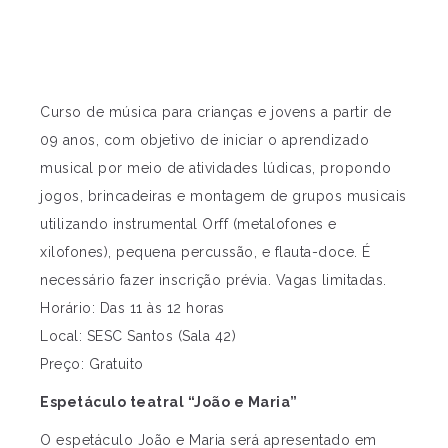
Curso de música para crianças e jovens a partir de
09 anos, com objetivo de iniciar o aprendizado
musical por meio de atividades lúdicas, propondo
jogos, brincadeiras e montagem de grupos musicais
utilizando instrumental Orff (metalofones e
xilofones), pequena percussão, e flauta-doce. É
necessário fazer inscrição prévia. Vagas limitadas.
Horário: Das 11 às 12 horas
Local: SESC Santos (Sala 42)
Preço: Gratuito
Espetáculo teatral “João e Maria”
O espetáculo João e Maria será apresentado em