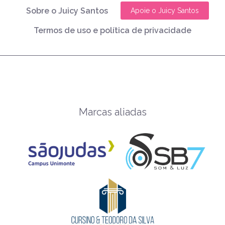
Sobre o Juicy Santos
Apoie o Juicy Santos
Termos de uso e política de privacidade
Marcas aliadas