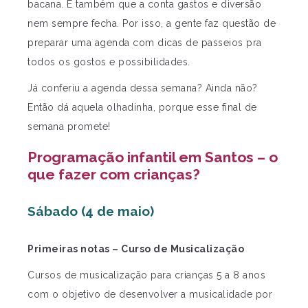
bacana. E também que a conta gastos e diversão
nem sempre fecha. Por isso, a gente faz questão de
preparar uma agenda com dicas de passeios pra
todos os gostos e possibilidades.
Já conferiu a agenda dessa semana? Ainda não?
Então dá aquela olhadinha, porque esse final de
semana promete!
Programação infantil em Santos – o
que fazer com crianças?
Sábado (4 de maio)
Primeiras notas – Curso de Musicalização
Cursos de musicalização para crianças 5 a 8 anos
com o objetivo de desenvolver a musicalidade por