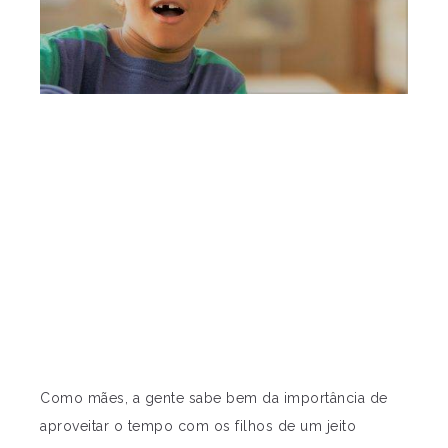
Como mães, a gente sabe bem da importância de
aproveitar o tempo com os filhos de um jeito