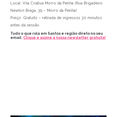
Local: Vila Criativa Morro da Penha (Rua Brigadeiro
Newton Braga, 39 – Morro da Penha)
Preço: Gratuito – retirada de ingressos 30 minutos
antes da sessão
Tudo o que rola em Santos e região direto no seu
email.
Clique e assine a nossa newsletter gratuita!