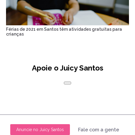
Férias de 2021 em Santos têm atividades gratuitas para
crianças
Apoie o Juicy Santos
Fale com a gente
Anuncie no Juicy Santos