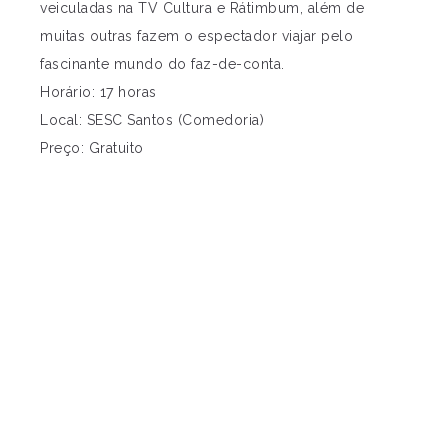
veiculadas na TV Cultura e Rátimbum, além de
muitas outras fazem o espectador viajar pelo
fascinante mundo do faz-de-conta.
Horário: 17 horas
Local: SESC Santos (Comedoria)
Preço: Gratuito