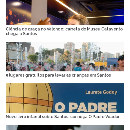
Ciência de graça no Valongo: carreta do Museu Catavento
chega a Santos
5 lugares gratuitos para levar as crianças em Santos
Novo livro infantil sobre Santos: conheça O Padre Voador