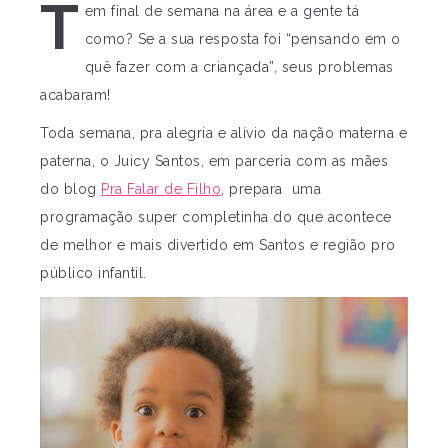
T
em final de semana na área e a gente tá
como? Se a sua resposta foi “pensando em o
quê fazer com a criançada”, seus problemas
acabaram!
Toda semana, pra alegria e alívio da nação materna e
paterna, o Juicy Santos, em parceria com as mães
do blog
Pra Falar de Filho
, prepara uma
programação super completinha do que acontece
de melhor e mais divertido em Santos e região pro
público infantil.