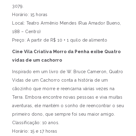
3079.
Horário: 15 horas
Local: Teatro Armênio Mendes (Rua Amador Bueno,
188 – Centro)
Preço: A partir de R$ 10 + 1 quilo de alimento
Cine Vila Criativa Morro da Penha exibe Quatro
vidas de um cachorro
Inspirado em um livro de W. Bruce Cameron, Quatro
Vidas de um Cachorro conta a história de um
cãozinho que morre e reencarna várias vezes na
Terra. Embora encontre novas pessoas e viva muitas
aventuras, ele mantém o sonho de reencontrar o seu
primeiro dono, que sempre foi seu maior amigo.
Classificação: 10 anos.
Horário: 15 e 17 horas