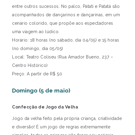
entre outros sucessos. No palco, Patati e Patatá são
acompanhados de dançarinos e dançarinas, em um
cenário colorido, que propõe aos espectadores
uma viagem ao lúdico.
Horário: 18 horas (no sábado, dia 04/05) e 15 horas
(no domingo, dia 05/05)
Local: Teatro Coliseu (Rua Amador Bueno, 237 –
Centro Histórico)
Preço: A partir de R$ 50
Domingo (5 de maio)
Confecção de Jogo da Velha
Jogo da velha feito pela própria criança, criatividade
e diversão! É um jogo de regras extremamente