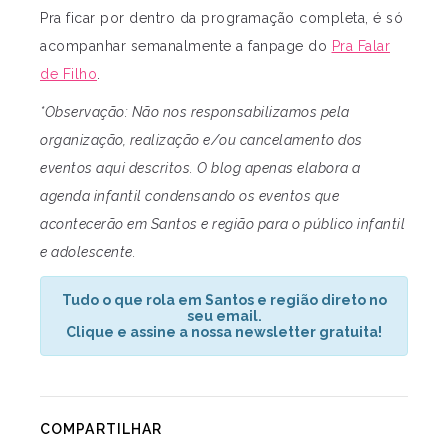
Pra ficar por dentro da programação completa, é só
acompanhar semanalmente a fanpage do
Pra Falar
de Filho
.
*Observação: Não nos responsabilizamos pela
organização, realização e/ou cancelamento dos
eventos aqui descritos. O blog apenas elabora a
agenda infantil condensando os eventos que
acontecerão em Santos e região para o público infantil
e adolescente.
Tudo o que rola em Santos e região direto no
seu email.
Clique e assine a nossa newsletter gratuita!
COMPARTILHAR