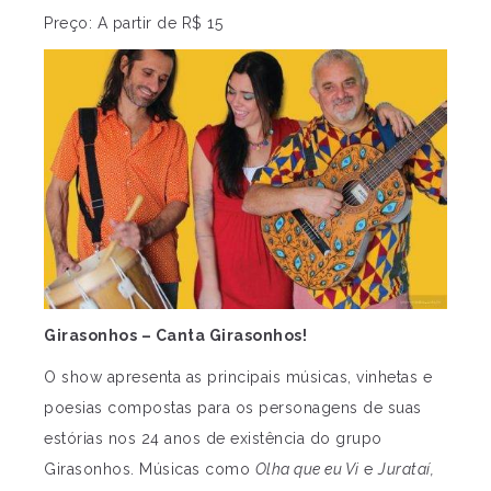
Preço: A partir de R$ 15
Girasonhos – Canta Girasonhos!
O show apresenta as principais músicas, vinhetas e
poesias compostas para os personagens de suas
estórias nos 24 anos de existência do grupo
Girasonhos. Músicas como
Olha que eu Vi
e
Jurataí,