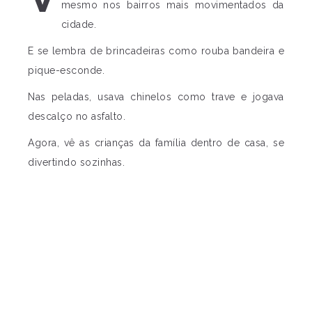
mesmo nos bairros mais movimentados da
cidade.
E se lembra de brincadeiras como rouba bandeira e
pique-esconde.
Nas peladas, usava chinelos como trave e jogava
descalço no asfalto.
Agora, vê as crianças da família dentro de casa, se
divertindo sozinhas.