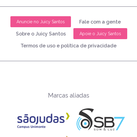
Fale com a gente
Anuncie no Juicy Santos
Sobre o Juicy Santos
Apoie o Juicy Santos
Termos de uso e política de privacidade
Marcas aliadas