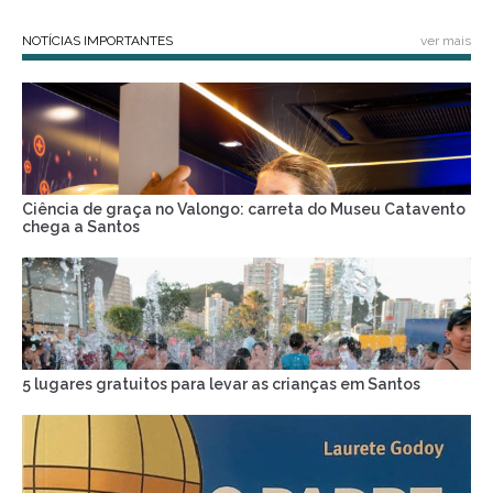
NOTÍCIAS IMPORTANTES
ver mais
Ciência de graça no Valongo: carreta do Museu Catavento
chega a Santos
5 lugares gratuitos para levar as crianças em Santos