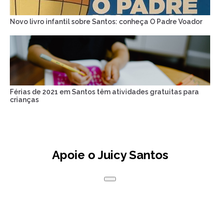
Novo livro infantil sobre Santos: conheça O Padre Voador
Férias de 2021 em Santos têm atividades gratuitas para
crianças
Apoie o Juicy Santos