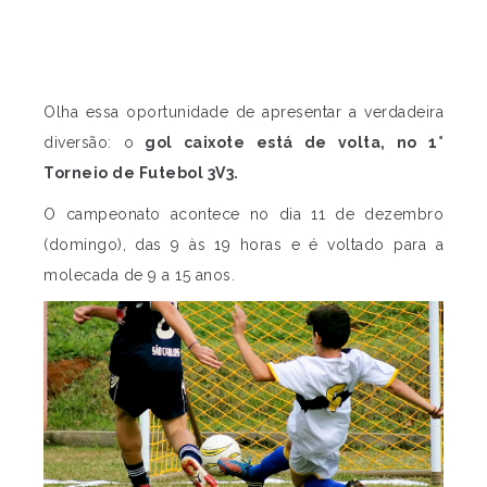
Olha essa oportunidade de apresentar a verdadeira
diversão: o
gol caixote está de volta, no 1°
Torneio de Futebol 3V3.
O campeonato acontece no dia 11 de dezembro
(domingo), das 9 às 19 horas e é voltado para a
molecada de 9 a 15 anos.