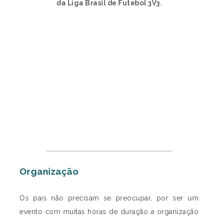
da Liga Brasil de Futebol 3V3.
Organização
Os pais não precisam se preocupar, por ser um
evento com muitas horas de duração a organização