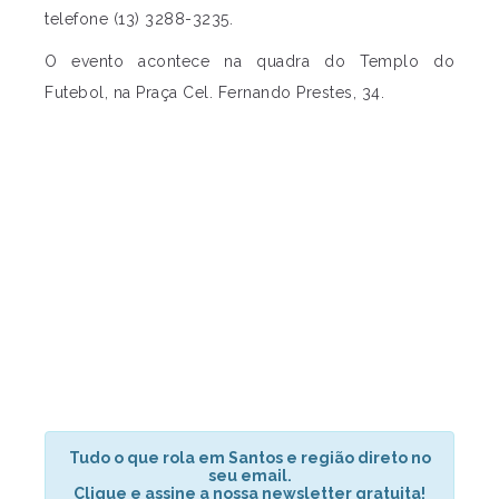
telefone (13) 3288-3235.
O evento acontece na quadra do Templo do
Futebol, na Praça Cel. Fernando Prestes, 34.
Tudo o que rola em Santos e região direto no
seu email.
Clique e assine a nossa newsletter gratuita!