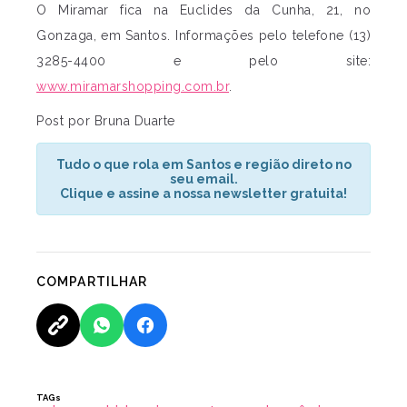
O Miramar fica na Euclides da Cunha, 21, no
Gonzaga, em Santos. Informações pelo telefone (13)
3285-4400 e pelo site:
www.miramarshopping.com.br
.
Post por Bruna Duarte
Tudo o que rola em Santos e região direto no
seu email.
Clique e assine a nossa newsletter gratuita!
COMPARTILHAR
TAGs