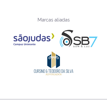
Marcas aliadas