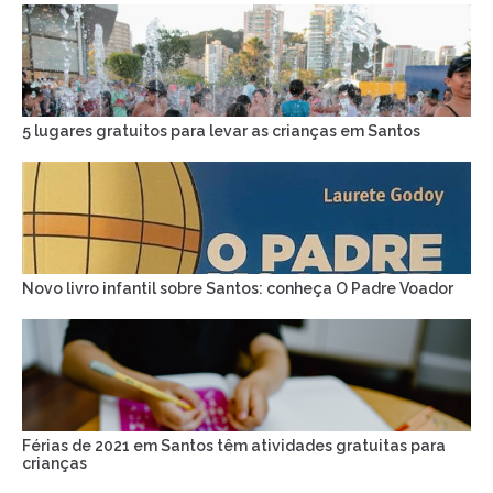
5 lugares gratuitos para levar as crianças em Santos
Novo livro infantil sobre Santos: conheça O Padre Voador
Férias de 2021 em Santos têm atividades gratuitas para
crianças