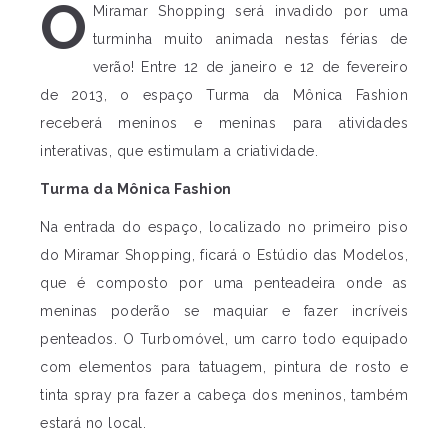
O
Miramar Shopping será invadido por uma
turminha muito animada nestas férias de
verão! Entre 12 de janeiro e 12 de fevereiro
de 2013, o espaço Turma da Mônica Fashion
receberá meninos e meninas para atividades
interativas, que estimulam a criatividade.
Turma da Mônica Fashion
Na entrada do espaço, localizado no primeiro piso
do Miramar Shopping, ficará o Estúdio das Modelos,
que é composto por uma penteadeira onde as
meninas poderão se maquiar e fazer incríveis
penteados. O Turbomóvel, um carro todo equipado
com elementos para tatuagem, pintura de rosto e
tinta spray pra fazer a cabeça dos meninos, também
estará no local.