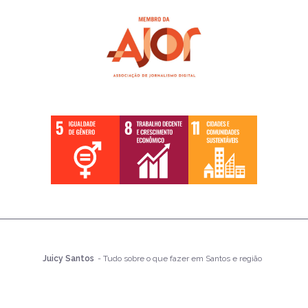
Juicy Santos
- Tudo sobre o que fazer em Santos e região