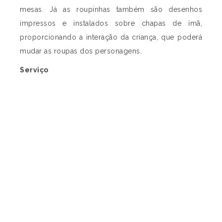
mesas. Já as roupinhas também são desenhos
impressos e instalados sobre chapas de ímã,
proporcionando a interação da criança, que poderá
mudar as roupas dos personagens.
Serviço