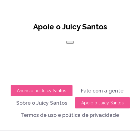
Apoie o Juicy Santos
Fale com a gente
Anuncie no Juicy Santos
Sobre o Juicy Santos
Apoie o Juicy Santos
Termos de uso e política de privacidade