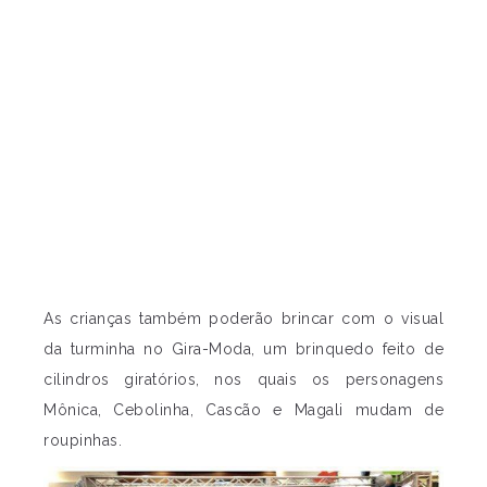
As crianças também poderão brincar com o visual
da turminha no Gira-Moda, um brinquedo feito de
cilindros giratórios, nos quais os personagens
Mônica, Cebolinha, Cascão e Magali mudam de
roupinhas.