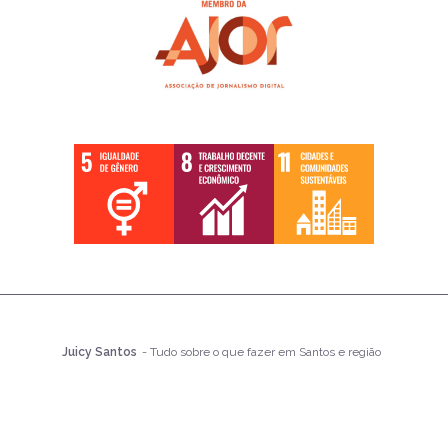
Juicy Santos
- Tudo sobre o que fazer em Santos e região