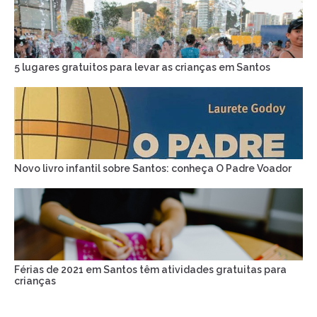
5 lugares gratuitos para levar as crianças em Santos
Novo livro infantil sobre Santos: conheça O Padre Voador
Férias de 2021 em Santos têm atividades gratuitas para
crianças