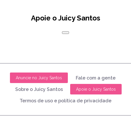
Apoie o Juicy Santos
Fale com a gente
Anuncie no Juicy Santos
Sobre o Juicy Santos
Apoie o Juicy Santos
Termos de uso e política de privacidade