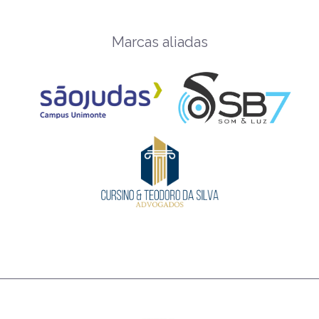
Marcas aliadas