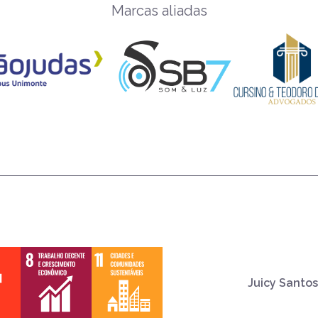
Marcas aliadas
Juicy Santos