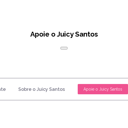
Apoie o Juicy Santos
nte
Sobre o Juicy Santos
Apoie o Juicy Santos