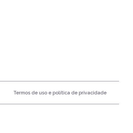
Termos de uso e política de privacidade