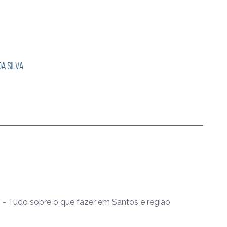
- Tudo sobre o que fazer em Santos e região