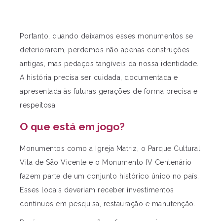
Portanto, quando deixamos esses monumentos se
deteriorarem, perdemos não apenas construções
antigas, mas pedaços tangíveis da nossa identidade.
A história precisa ser cuidada, documentada e
apresentada às futuras gerações de forma precisa e
respeitosa.
O que está em jogo?
Monumentos como a Igreja Matriz, o Parque Cultural
Vila de São Vicente e o Monumento IV Centenário
fazem parte de um conjunto histórico único no país.
Esses locais deveriam receber investimentos
contínuos em pesquisa, restauração e manutenção.