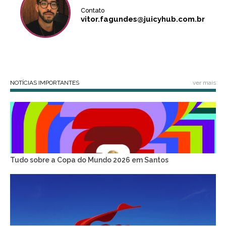
Contato
vitor.fagundes@juicyhub.com.br
NOTÍCIAS IMPORTANTES
ver mais
Tudo sobre a Copa do Mundo 2026 em Santos