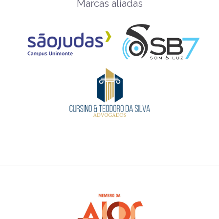
Marcas aliadas