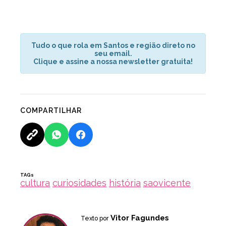
Tudo o que rola em Santos e região direto no
seu email.
Clique e assine a nossa newsletter gratuita!
COMPARTILHAR
TAGs
cultura
curiosidades
história
saovicente
Vitor Fagundes
Texto por