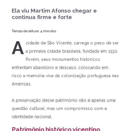
Ela viu Martim Afonso chegar e
continua firme e forte
Tempo de leitura: 4 minutos
A
cidade de São Vicente, carrega o peso de ser
a primeira cidade brasileira, fundada em 1532.
Porém, seus monumentos históricos
enfrentam abandono e descaso, colocando em
risco a memória viva da colonização portuguesa nas
Américas.
A preservação desse patrimônio não é apenas uma
questão cultural, mas um compromisso com a
identidade nacional.
Patrimônio histórico vicentino