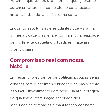
Porém, o que vemos são reformas que ignoram o
essencial, estudos incompletos e construções
históricas abandonadas à própria sorte.
Enquanto isso, turistas e estudantes que visitam a
primeira cidade brasileira encontram uma realidade
bem diferente daquela divulgada em materiais
promocionais.
Compromisso real com nossa
história
Em resumo, precisamos de políticas públicas sérias
voltadas para o patrimônio histórico de São Vicente.
Isso inclui investimentos em pesquisa arqueológica
de qualidade, restauração adequada dos
monumentos tombados e manutenção constante