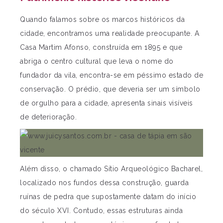
Quando falamos sobre os marcos históricos da
cidade, encontramos uma realidade preocupante. A
Casa Martim Afonso, construída em 1895 e que
abriga o centro cultural que leva o nome do
fundador da vila, encontra-se em péssimo estado de
conservação. O prédio, que deveria ser um símbolo
de orgulho para a cidade, apresenta sinais visíveis
de deterioração.
Além disso, o chamado Sítio Arqueológico Bacharel,
localizado nos fundos dessa construção, guarda
ruínas de pedra que supostamente datam do início
do século XVI. Contudo, essas estruturas ainda