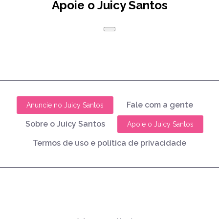
Apoie o Juicy Santos
Fale com a gente
Anuncie no Juicy Santos
Sobre o Juicy Santos
Apoie o Juicy Santos
Termos de uso e política de privacidade