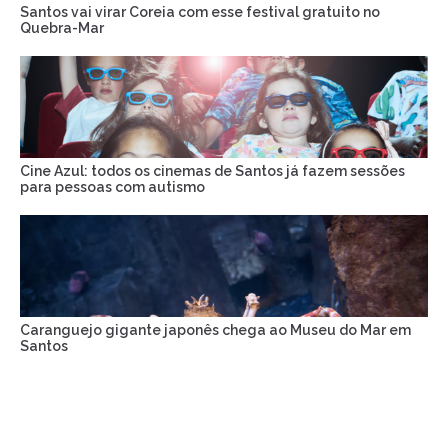
Santos vai virar Coreia com esse festival gratuito no
Quebra-Mar
Cine Azul: todos os cinemas de Santos já fazem sessões
para pessoas com autismo
Caranguejo gigante japonês chega ao Museu do Mar em
Santos