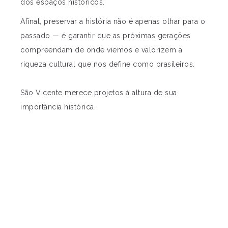
dos espaços históricos.
Afinal, preservar a história não é apenas olhar para o
passado — é garantir que as próximas gerações
compreendam de onde viemos e valorizem a
riqueza cultural que nos define como brasileiros.
São Vicente merece projetos à altura de sua
importância histórica.