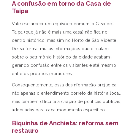
A confusão em torno da Casa de
Taipa
Vale esclarecer um equívoco comum, a Casa de
Taipa (que já não é mais uma casa) não fica no
centro histórico, mas sim no Horto de São Vicente.
Dessa forma, muitas informações que circulam
sobre o patrimônio histórico da cidade acabam
gerando confusão entre os visitantes e até mesmo
entre os próprios moradores.
Consequentemente, essa desinformação prejudica
não apenas o entendimento correto da história local,
mas também dificulta a criação de políticas públicas
adequadas para cada monumento específico.
Biquinha de Anchieta: reforma sem
restauro