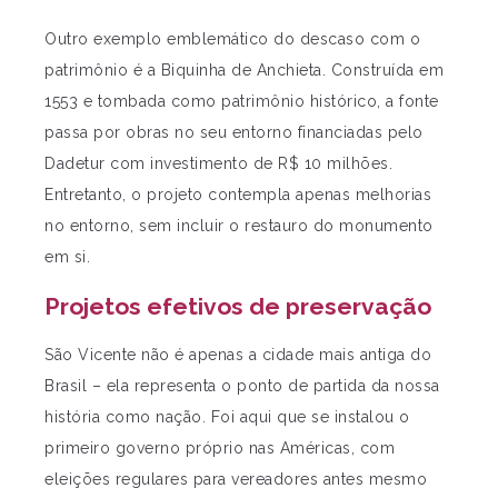
Outro exemplo emblemático do descaso com o
patrimônio é a Biquinha de Anchieta. Construída em
1553 e tombada como patrimônio histórico, a fonte
passa por obras no seu entorno financiadas pelo
Dadetur com investimento de R$ 10 milhões.
Entretanto, o projeto contempla apenas melhorias
no entorno, sem incluir o restauro do monumento
em si.
Projetos efetivos de preservação
São Vicente não é apenas a cidade mais antiga do
Brasil – ela representa o ponto de partida da nossa
história como nação. Foi aqui que se instalou o
primeiro governo próprio nas Américas, com
eleições regulares para vereadores antes mesmo