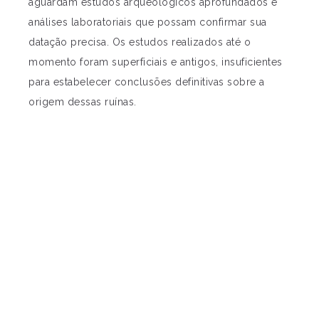
aguardam estudos arqueológicos aprofundados e
análises laboratoriais que possam confirmar sua
datação precisa. Os estudos realizados até o
momento foram superficiais e antigos, insuficientes
para estabelecer conclusões definitivas sobre a
origem dessas ruínas.