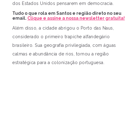
dos Estados Unidos pensarem em democracia.
Tudo o que rola em Santos e região direto no seu
email.
Clique e assine a nossa newsletter gratuita!
Além disso, a cidade abrigou o Porto das Naus,
considerado o primeiro trapiche alfandegário
brasileiro. Sua geografia privilegiada, com águas
calmas e abundância de rios, tornou a região
estratégica para a colonização portuguesa.