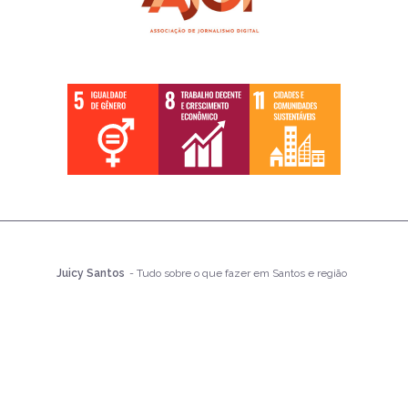
Juicy Santos
- Tudo sobre o que fazer em Santos e região