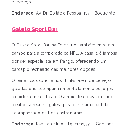
endereço.
Endereço:
Av. Dr. Epitácio Pessoa, 117 – Boqueirão
Galeto Sport Bar
O Galeto Sport Bar, na Tolentino, também entra em
campo para a temporada da NFL. A casa já é famosa
por ser especialista em frango, oferecendo um
cardápio recheado das melhores opções.
O bar ainda capricha nos drinks, além de cervejas
geladas que acompanham perfeitamente os jogos
exibidos em seu telão. O ambiente é descontraído,
ideal para reunir a galera para curtir uma partida
acompanhado da boa gastronomia.
Endereço:
Rua Tolentino Filgueiras, 51 – Gonzaga