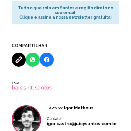
Tudo o que rola em Santos e região direto no
seu email.
Clique e assine a nossa newsletter gratuita!
COMPARTILHAR
TAGs
bares
nfl
santos
Igor Matheus
Texto por
Contato
igor.castro@juicysantos.com.br