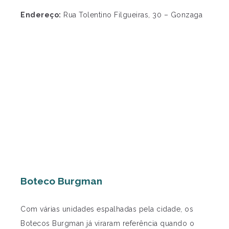
Endereço:
Rua Tolentino Filgueiras, 30 – Gonzaga
Boteco Burgman
Com várias unidades espalhadas pela cidade, os
Botecos Burgman já viraram referência quando o