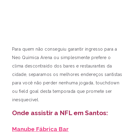
Para quem não conseguiu garantir ingresso para a
Neo Química Arena ou simplesmente prefere o
clima descontraído dos bares e restaurantes da
cidade, separamos os melhores endereços santistas
para você não perder nenhuma jogada, touchdown
ou field goal desta temporada que promete ser
inesquecível.
Onde assistir a NFL em Santos:
Manube Fábrica Bar