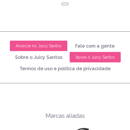
Fale com a gente
Anuncie no Juicy Santos
Sobre o Juicy Santos
Apoie o Juicy Santos
Termos de uso e política de privacidade
Marcas aliadas