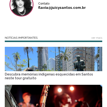
Contato
flavia@juicysantos.com.br
NOTÍCIAS IMPORTANTES
ver mais
Descubra memórias indígenas esquecidas em Santos
neste tour gratuito