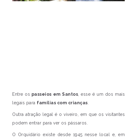
Entre os
passeios em Santos
, esse é um dos mais
legais para
famílias com crianças
.
Outra atração legal é o viveiro, em que os visitantes
podem entrar para ver os pássaros.
O Orquidário existe desde 1945 nesse local e, em