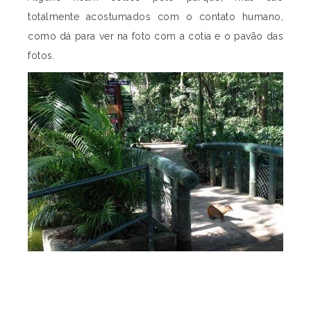
totalmente acostumados com o contato humano,
como dá para ver na foto com a cotia e o pavão das
fotos.