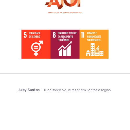
Juicy Santos
- Tudo sobre o que fazer em Santos e região