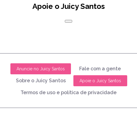
Apoie o Juicy Santos
Fale com a gente
Anuncie no Juicy Santos
Sobre o Juicy Santos
Apoie o Juicy Santos
Termos de uso e política de privacidade