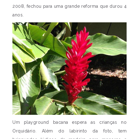
2008, fechou para uma grande reforma que durou 4
anos.
Um playground bacana espera as crianças no
Orquidário. Além do labirinto da foto, tem