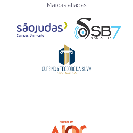
Marcas aliadas