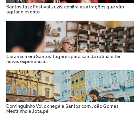
Santos Jazz Festival 2026: confira as atrações que vão
agitar o evento
Cerâmica em Santos: lugares para sair da rotina e ter
novas experiências
Dominguinho Vol.2 chega a Santos com João Gomes,
Mestrinho e Jota.pê