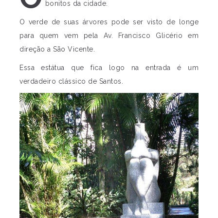
bonitos da cidade.
O verde de suas árvores pode ser visto de longe
para quem vem pela Av. Francisco Glicério em
direção a São Vicente.
Essa estátua que fica logo na entrada é um
verdadeiro clássico de Santos.