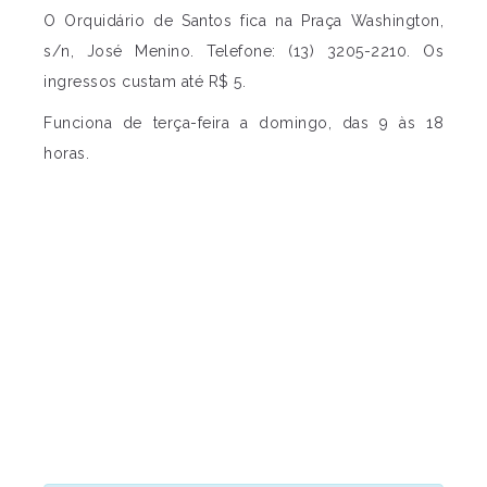
O Orquidário de Santos fica na Praça Washington,
s/n, José Menino. Telefone: (13) 3205-2210. Os
ingressos custam até R$ 5.
Funciona de terça-feira a domingo, das 9 às 18
horas.