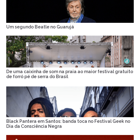
Um segundo Beatle no Guarujá
De uma caixinha de som na praia ao maior festival gratuito
de forró pé de serra do Brasil
Black Pantera em Santos: banda toca no Festival Geek no
Dia da Consciência Negra