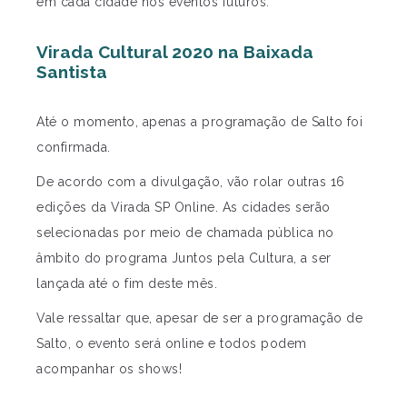
em cada cidade nos eventos futuros.
Virada Cultural 2020 na Baixada
Santista
Até o momento, apenas a programação de Salto foi
confirmada.
De acordo com a divulgação, vão rolar outras 16
edições da Virada SP Online. As cidades serão
selecionadas por meio de chamada pública no
âmbito do programa Juntos pela Cultura, a ser
lançada até o fim deste mês.
Vale ressaltar que, apesar de ser a programação de
Salto, o evento será online e todos podem
acompanhar os shows!