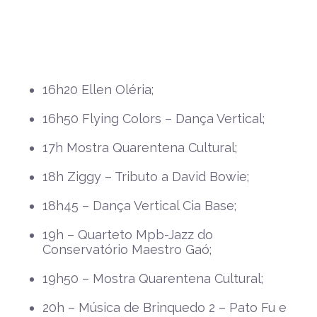
16h20 Ellen Oléria;
16h50 Flying Colors – Dança Vertical;
17h Mostra Quarentena Cultural;
18h Ziggy – Tributo a David Bowie;
18h45 – Dança Vertical Cia Base;
19h – Quarteto Mpb-Jazz do
Conservatório Maestro Gaó;
19h50 – Mostra Quarentena Cultural;
20h – Música de Brinquedo 2 – Pato Fu e