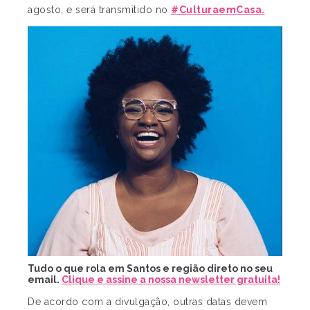
agosto, e será transmitido no
#CulturaemCasa.
Tudo o que rola em Santos e região direto no seu
email.
Clique e assine a nossa newsletter gratuita!
De acordo com a divulgação, outras datas devem