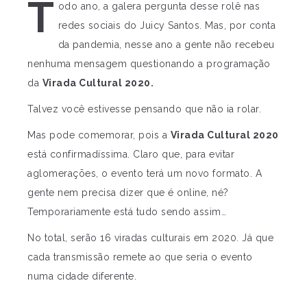
T
odo ano, a galera pergunta desse rolê nas
redes sociais do Juicy Santos. Mas, por conta
da pandemia, nesse ano a gente não recebeu
nenhuma mensagem questionando a programação
da
Virada Cultural 2020.
Talvez você estivesse pensando que não ia rolar.
Mas pode comemorar, pois a
Virada Cultural 2020
está confirmadíssima. Claro que, para evitar
aglomerações, o evento terá um novo formato. A
gente nem precisa dizer que é online, né?
Temporariamente está tudo sendo assim…
No total, serão 16 viradas culturais em 2020. Já que
cada transmissão remete ao que seria o evento
numa cidade diferente.