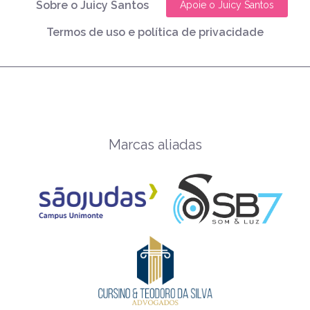
Sobre o Juicy Santos
Apoie o Juicy Santos
Termos de uso e política de privacidade
Marcas aliadas