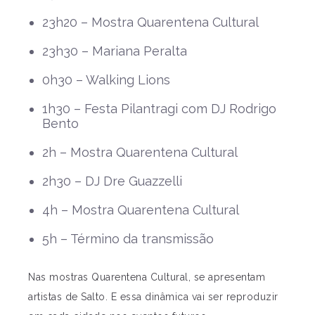
23h20 – Mostra Quarentena Cultural
23h30 – Mariana Peralta
0h30 – Walking Lions
1h30 – Festa Pilantragi com DJ Rodrigo
Bento
2h – Mostra Quarentena Cultural
2h30 – DJ Dre Guazzelli
4h – Mostra Quarentena Cultural
5h – Término da transmissão
Nas mostras Quarentena Cultural, se apresentam
artistas de Salto. E essa dinâmica vai ser reproduzir