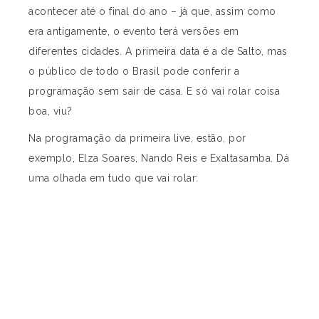
acontecer até o final do ano – já que, assim como
era antigamente, o evento terá versões em
diferentes cidades. A primeira data é a de Salto, mas
o público de todo o Brasil pode conferir a
programação sem sair de casa. E só vai rolar coisa
boa, viu?
Na programação da primeira live, estão, por
exemplo, Elza Soares, Nando Reis e Exaltasamba. Dá
uma olhada em tudo que vai rolar: