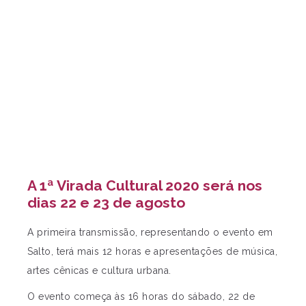
A 1ª Virada Cultural 2020 será nos
dias 22 e 23 de agosto
A primeira transmissão, representando o evento em
Salto, terá mais 12 horas e apresentações de música,
artes cênicas e cultura urbana.
O evento começa às 16 horas do sábado, 22 de