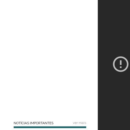
ver mais
NOTÍCIAS IMPORTANTES