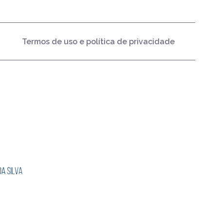
Termos de uso e política de privacidade