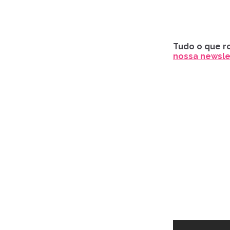
Tudo o que ro
nossa newslet