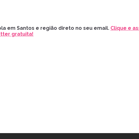
la em Santos e região direto no seu email.
Clique e as
ter gratuita!