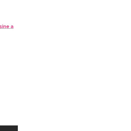
sine a