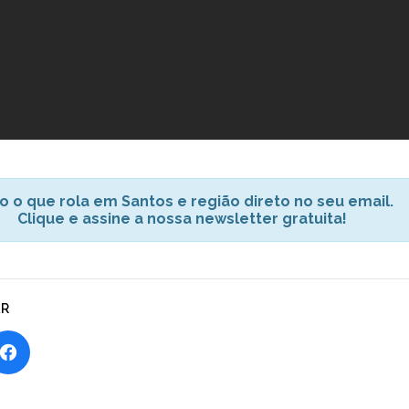
o o que rola em Santos e região direto no seu email.
Clique e assine a nossa newsletter gratuita!
AR