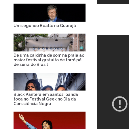
Um segundo Beatle no Guarujá
De uma caixinha de som na praia ao
maior festival gratuito de forró pé
de serra do Brasil
Black Pantera em Santos: banda
toca no Festival Geek no Dia da
Consciência Negra