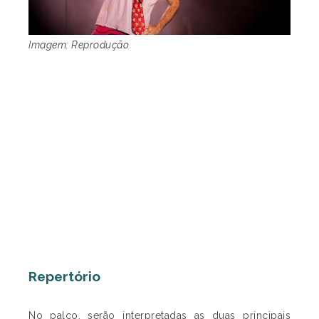
Imagem: Reprodução
Repertório
No palco, serão interpretadas as duas principais