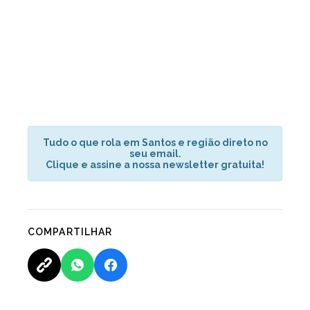
Tudo o que rola em Santos e região direto no
seu email.
Clique e assine a nossa newsletter gratuita!
COMPARTILHAR