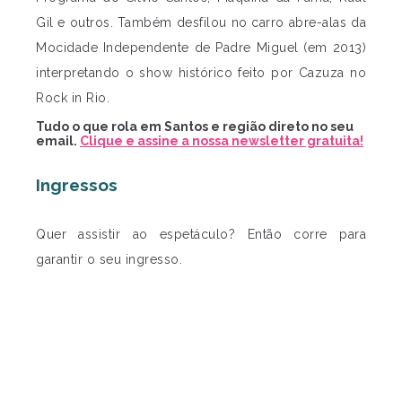
Gil e outros. Também desfilou no carro abre-alas da
Mocidade Independente de Padre Miguel (em 2013)
interpretando o show histórico feito por Cazuza no
Rock in Rio.
Tudo o que rola em Santos e região direto no seu
email.
Clique e assine a nossa newsletter gratuita!
Ingressos
Quer assistir ao espetáculo? Então corre para
garantir o seu ingresso.