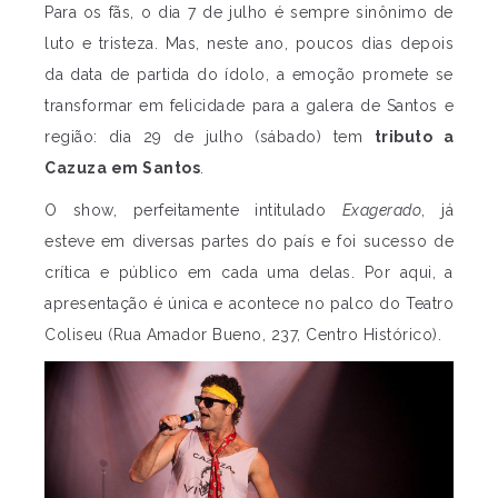
Para os fãs, o dia 7 de julho é sempre sinônimo de
luto e tristeza. Mas, neste ano, poucos dias depois
da data de partida do ídolo, a emoção promete se
transformar em felicidade para a galera de Santos e
região: dia 29 de julho (sábado) tem
tributo a
Cazuza em Santos
.
O show, perfeitamente intitulado
Exagerado
, já
esteve em diversas partes do país e foi sucesso de
crítica e público em cada uma delas. Por aqui, a
apresentação é única e acontece no palco do Teatro
Coliseu (Rua Amador Bueno, 237, Centro Histórico).