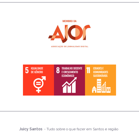
Juicy Santos
- Tudo sobre o que fazer em Santos e região