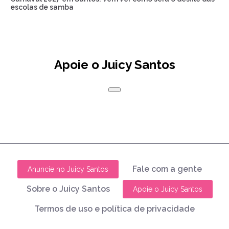
escolas de samba
Apoie o Juicy Santos
Fale com a gente
Anuncie no Juicy Santos
Sobre o Juicy Santos
Apoie o Juicy Santos
Termos de uso e política de privacidade