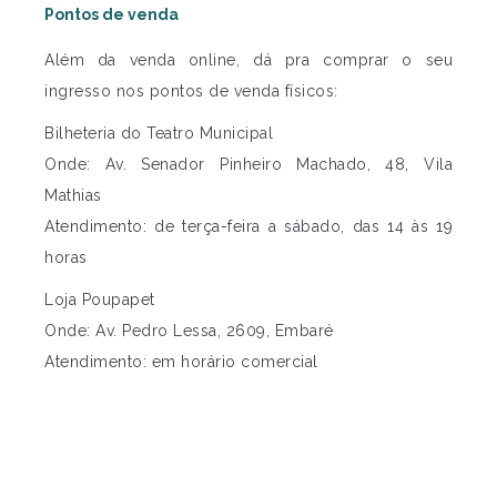
Pontos de venda
Além da venda online, dá pra comprar o seu
ingresso nos pontos de venda físicos:
Bilheteria do Teatro Municipal
Onde: Av. Senador Pinheiro Machado, 48, Vila
Mathias
Atendimento: de terça-feira a sábado, das 14 às 19
horas
Loja Poupapet
Onde: Av. Pedro Lessa, 2609, Embaré
Atendimento: em horário comercial