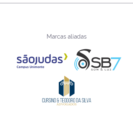
Marcas aliadas