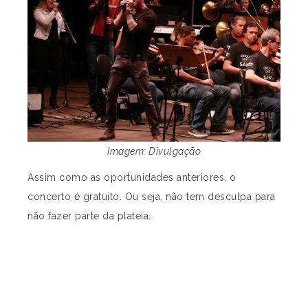
Imagem: Divulgação
Assim como as oportunidades anteriores, o
concerto é gratuito. Ou seja, não tem desculpa para
não fazer parte da plateia.