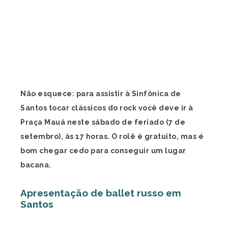
Não esquece: para assistir à Sinfônica de
Santos tocar clássicos do rock você deve ir à
Praça Mauá neste sábado de feriado (7 de
setembro), às 17 horas. O rolê é gratuito, mas é
bom chegar cedo para conseguir um lugar
bacana.
Apresentação de ballet russo em
Santos