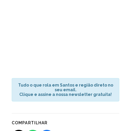
Tudo o que rola em Santos e região direto no
seu email.
Clique e assine a nossa newsletter gratuita!
COMPARTILHAR