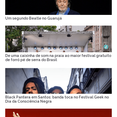
Um segundo Beatle no Guarujá
De uma caixinha de som na praia ao maior festival gratuito
de forró pé de serra do Brasil
Black Pantera em Santos: banda toca no Festival Geek no
Dia da Consciência Negra