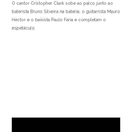
O cantor Cristopher Clark sobe ao palco junto ao
baterista Bruno Silveira na bateria, o guitarrista Mauro
Hector e o baixista Paulo Faria e completam o
espetáculo.