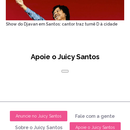
Show do Djavan em Santos: cantor traz turnê D à cidade
Apoie o Juicy Santos
Fale com a gente
Anuncie no Juicy Santos
Sobre o Juicy Santos
Apoie o Juicy Santos