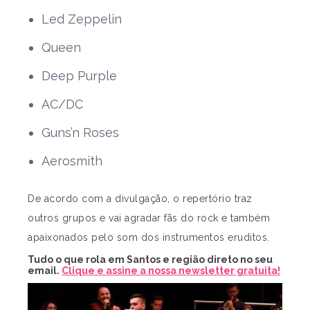
Led Zeppelin
Queen
Deep Purple
AC/DC
Guns’n Roses
Aerosmith
De acordo com a divulgação, o repertório traz
outros grupos e vai agradar fãs do rock e também
apaixonados pelo som dos instrumentos eruditos.
Tudo o que rola em Santos e região direto no seu
email.
Clique e assine a nossa newsletter gratuita!