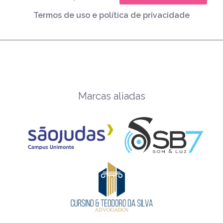
Termos de uso e política de privacidade
Marcas aliadas