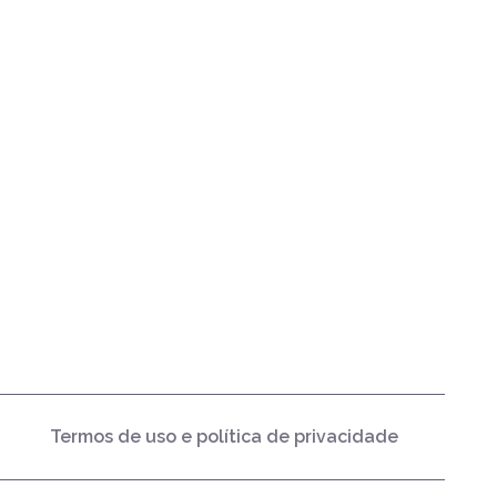
Termos de uso e política de privacidade