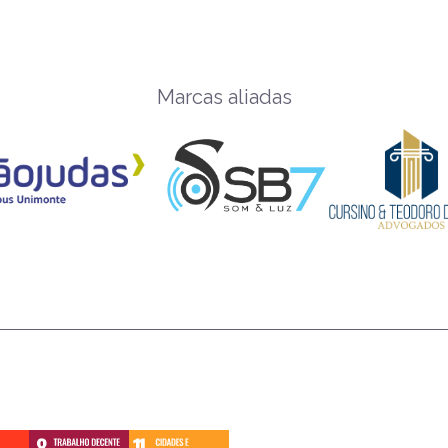
Marcas aliadas