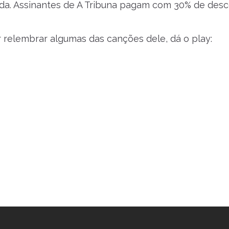
da. Assinantes de A Tribuna pagam com 30% de desc
 relembrar algumas das canções dele, dá o play: