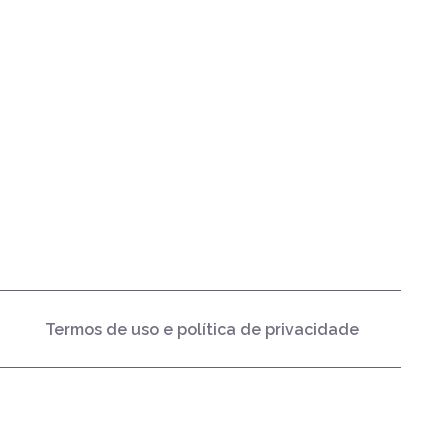
Termos de uso e política de privacidade