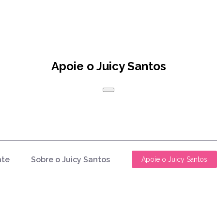
Apoie o Juicy Santos
nte
Sobre o Juicy Santos
Apoie o Juicy Santos