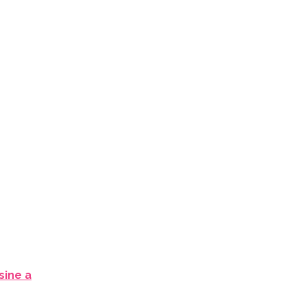
sine a