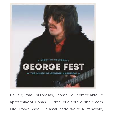
Há algumas surpresas, como o comediante e
apresentador Conan O´Brien, que abre o show com
Old Brown Shoe. E o amalucado Weird Al Yankovic,