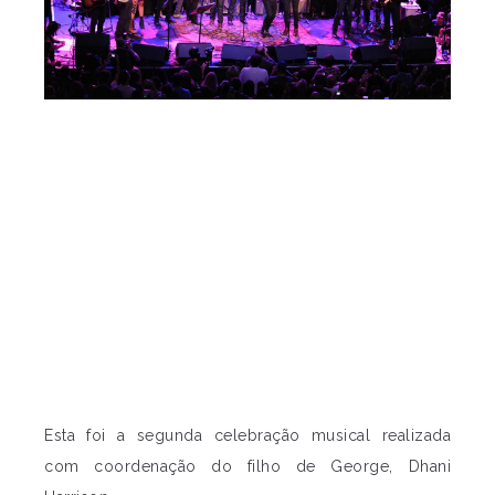
Esta foi a segunda celebração musical realizada
com coordenação do filho de George, Dhani