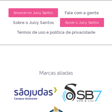
Fale com a gente
Anuncie no Juicy Santos
Sobre o Juicy Santos
Apoie o Juicy Santos
Termos de uso e política de privacidade
Marcas aliadas