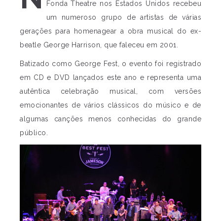
Fonda Theatre nos Estados Unidos recebeu
um numeroso grupo de artistas de várias
gerações para homenagear a obra musical do ex-
beatle George Harrison, que faleceu em 2001.
Batizado como George Fest, o evento foi registrado
em CD e DVD lançados este ano e representa uma
autêntica celebração musical, com versões
emocionantes de vários clássicos do músico e de
algumas canções menos conhecidas do grande
público.