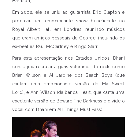
Harrison,
Em 2002, ele se uniu ao guitarrista Eric Clapton e
produziu um emocionante show beneficente no
Royal Albert Hall, em Londres, reunindo músicos
que eram amigos pessoais de George, incluindo os
ex-beatles Paul McCartney e Ringo Starr.
Para esta apresentação nos Estados Unidos, Dhani
conseguiu recrutar alguns veteranos do rock, como
Brian Wilson e Al Jardine dos Beach Boys (que
cantam uma emocionante versão de My Sweet
Lord), e Ann Wilson (da banda Heart, que canta uma
excelente versão de Beware The Darkness e divide o
vocal com Dhani em All Things Must Pass).