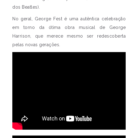
dos Beatles).
No geral, George Fest é uma autêntica celebração
em torno da ótima obra musical de George
Harrison, que merece mesmo ser redescoberta
pelas novas gerações.