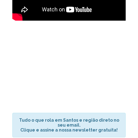
Tudo o que rola em Santos e região direto no
seu email.
Clique e assine a nossa newsletter gratuita!