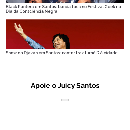
Black Pantera em Santos: banda toca no Festival Geek no
Dia da Consciência Negra
Show do Djavan em Santos: cantor traz turnê D à cidade
Apoie o Juicy Santos