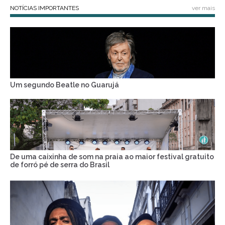
NOTÍCIAS IMPORTANTES
ver mais
Um segundo Beatle no Guarujá
De uma caixinha de som na praia ao maior festival gratuito
de forró pé de serra do Brasil