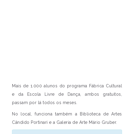
Mais de 1.000 alunos do programa Fábrica Cultural
e da Escola Livre de Dança, ambos gratuitos,
passam por lá todos os meses.
No local, funciona também a Biblioteca de Artes
Cândido Portinari e a Galeria de Arte Mário Gruber.