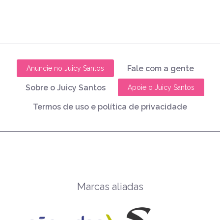
Fale com a gente
Anuncie no Juicy Santos
Sobre o Juicy Santos
Apoie o Juicy Santos
Termos de uso e política de privacidade
Marcas aliadas