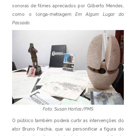
sonoras de filmes apreciados por Gilberto Mendes,
como o longa-metragem
Em Algum Lugar do
Passado
.
Foto: Susan Hortas/PMS
O público também poderá curtir as intervenções do
ator Bruno Frachia, que vai personificar a figura do