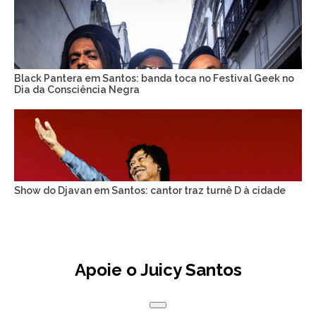
Black Pantera em Santos: banda toca no Festival Geek no
Dia da Consciência Negra
Show do Djavan em Santos: cantor traz turnê D à cidade
Apoie o Juicy Santos