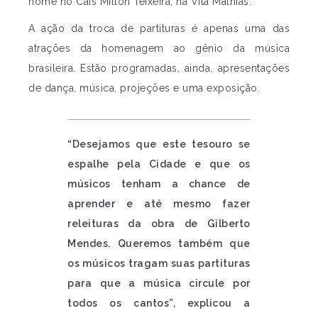
nome no Cais Milton Teixeira, na Vila Mathias.
A ação da troca de partituras é apenas uma das
atrações da homenagem ao gênio da música
brasileira. Estão programadas, ainda, apresentações
de dança, música, projeções e uma exposição.
“Desejamos que este tesouro se
espalhe pela Cidade e que os
músicos tenham a chance de
aprender e até mesmo fazer
releituras da obra de Gilberto
Mendes. Queremos também que
os músicos tragam suas partituras
para que a música circule por
todos os cantos”, explicou a