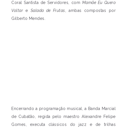
Coral Santista de Servidores, com
Mamãe Eu Quero
Voltar
e
Salada de Frutas
, ambas compostas por
Gilberto Mendes.
Encerrando a programação musical, a Banda Marcial
de Cubatão, regida pelo maestro Alexandre Felipe
Gomes, executa clássicos do jazz e de trilhas