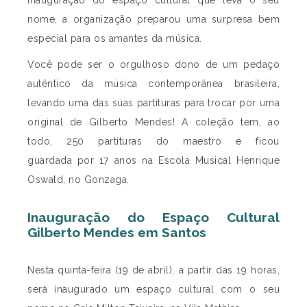
inauguração do espaço cultural que leva o seu
nome, a organização preparou uma surpresa bem
especial para os amantes da música.
Você pode ser o orgulhoso dono de um pedaço
autêntico da música contemporânea brasileira,
levando uma das suas partituras para trocar por uma
original de Gilberto Mendes! A coleção tem, ao
todo, 250 partituras do maestro e ficou
guardada por 17 anos na Escola Musical Henrique
Oswald, no Gonzaga.
Inauguração do Espaço Cultural
Gilberto Mendes em Santos
Nesta quinta-feira (19 de abril), a partir das 19 horas,
será inaugurado um espaço cultural com o seu