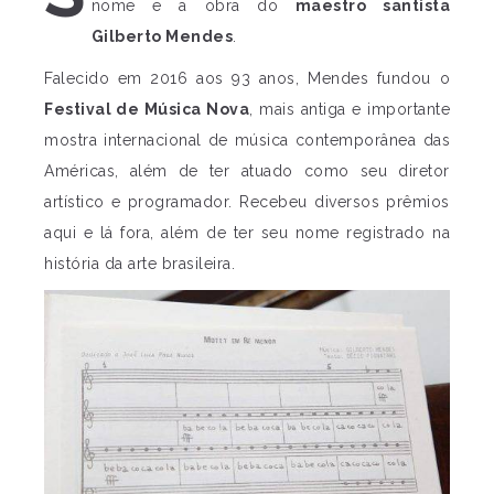
nome e a obra do
maestro santista
Gilberto Mendes
.
Falecido em 2016 aos 93 anos, Mendes fundou o
Festival de Música Nova
, mais antiga e importante
mostra internacional de música contemporânea das
Américas, além de ter atuado como seu diretor
artístico e programador. Recebeu diversos prêmios
aqui e lá fora, além de ter seu nome registrado na
história da arte brasileira.