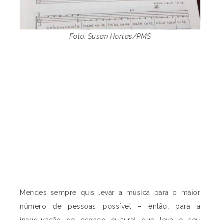
Foto: Susan Hortas/PMS
Mendes sempre quis levar a música para o maior
número de pessoas possível – então, para a