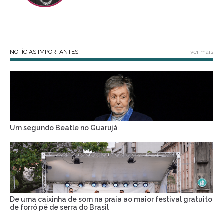
NOTÍCIAS IMPORTANTES
ver mais
Um segundo Beatle no Guarujá
De uma caixinha de som na praia ao maior festival gratuito
de forró pé de serra do Brasil