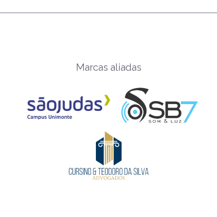
Marcas aliadas