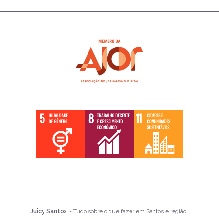
Juicy Santos
- Tudo sobre o que fazer em Santos e região