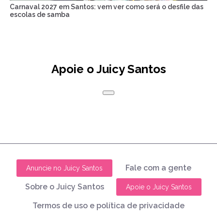
Carnaval 2027 em Santos: vem ver como será o desfile das
escolas de samba
Apoie o Juicy Santos
Fale com a gente
Anuncie no Juicy Santos
Sobre o Juicy Santos
Apoie o Juicy Santos
Termos de uso e política de privacidade