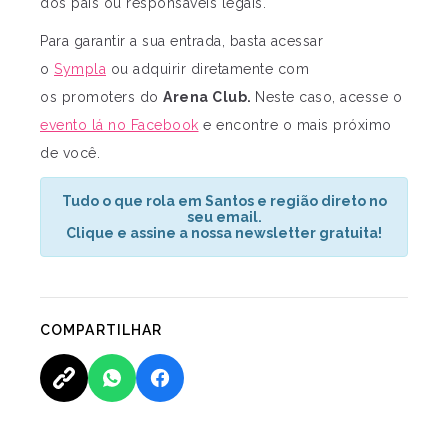
dos pais ou responsáveis legais.
Para garantir a sua entrada, basta acessar
o
Sympla
ou adquirir diretamente com
os promoters do
Arena Club.
Neste caso, acesse o
evento lá no Facebook
e encontre o mais próximo
de você.
Tudo o que rola em Santos e região direto no
seu email.
Clique e assine a nossa newsletter gratuita!
COMPARTILHAR