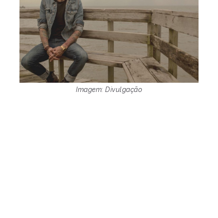
Imagem: Divulgação