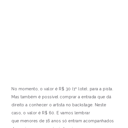
No momento, o valor é R$ 30 (1º lote), para a pista.
Mas também é possível comprar a entrada que dá
direito a conhecer o artista no backstage. Neste
caso, o valor é R$ 60. E vamos lembrar
que menores de 16 anos só entram acompanhados